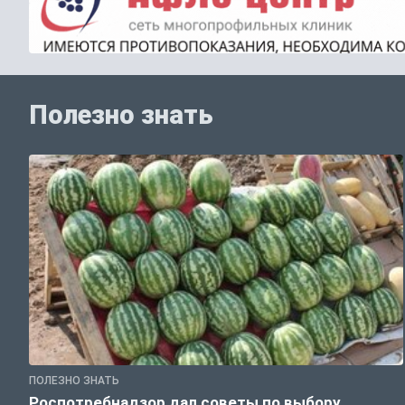
Полезно знать
ПОЛЕЗНО ЗНАТЬ
Роспотребнадзор дал советы по выбору