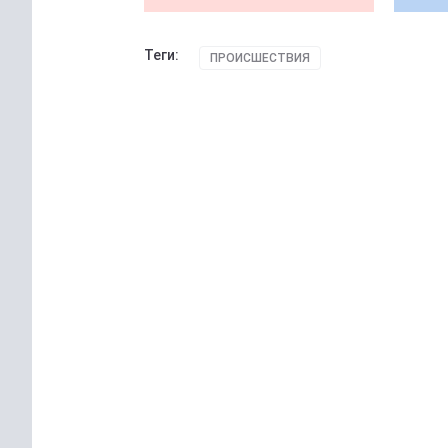
Теги:
ПРОИСШЕСТВИЯ