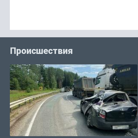
Происшествия