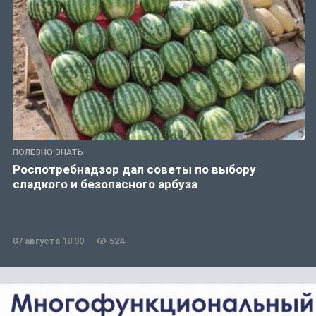
ПОЛЕЗНО ЗНАТЬ
Роспотребнадзор дал советы по выбору
сладкого и безопасного арбуза
07 августа 18:00
524