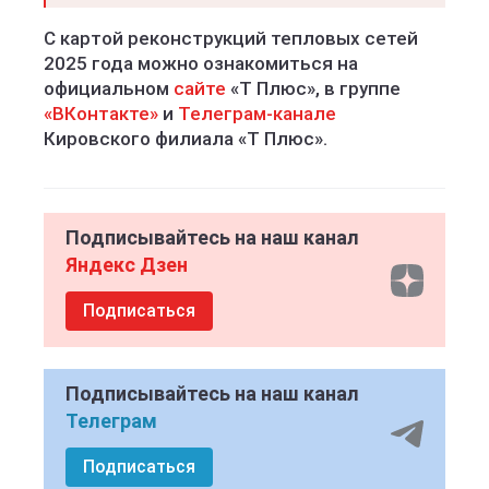
С картой реконструкций тепловых сетей
2025 года можно ознакомиться на
официальном
сайте
«Т Плюс», в группе
«ВКонтакте»
и
Телеграм-канале
Кировского филиала «Т Плюс».
Подписывайтесь на наш канал
Яндекс Дзен
Подписаться
Подписывайтесь на наш канал
Телеграм
Подписаться