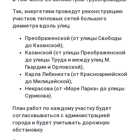
Так, энергетики проведут реконструкцию
участков тепловых сетей большого
диаметра вдоль улиц:
Преображенской (от улицы Свободы
до Казанской);
Казанской (от улицы Преображенской
до улицы Труда и между улиц М.
Гвардии и Орловской);
Карла Либкнехта (от Красноармейской
до Милицейской);
Некрасова (от «Море Парка» до улицы
Сурикова).
План работ по каждому участку будет
согласовываться с администрацией
города и будет учитывать дорожную
обстановку.