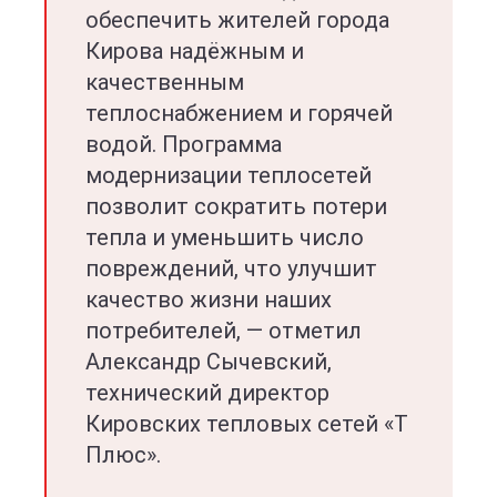
обеспечить жителей города
Кирова надёжным и
качественным
теплоснабжением и горячей
водой. Программа
модернизации теплосетей
позволит сократить потери
тепла и уменьшить число
повреждений, что улучшит
качество жизни наших
потребителей, — отметил
Александр Сычевский,
технический директор
Кировских тепловых сетей «Т
Плюс».