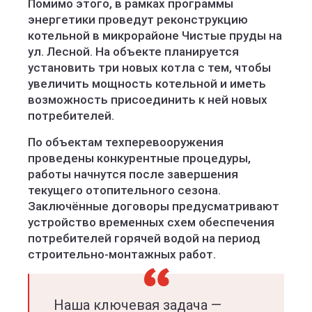
Помимо этого, в рамках программы
энергетики проведут реконструкцию
котельной в микрорайоне Чистые пруды на
ул. Лесной. На объекте планируется
установить три новых котла с тем, чтобы
увеличить мощность котельной и иметь
возможность присоединить к ней новых
потребителей.
По объектам техперевооружения
проведены конкурентные процедуры,
работы начнутся после завершения
текущего отопительного сезона.
Заключённые договоры предусматривают
устройство временных схем обеспечения
потребителей горячей водой на период
строительно-монтажных работ.
Наша ключевая задача —