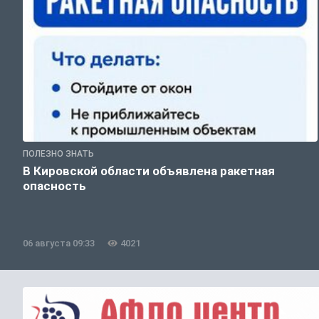
ПОЛЕЗНО ЗНАТЬ
В Кировской области объявлена ракетная
опасность
06 августа 09:33
4021