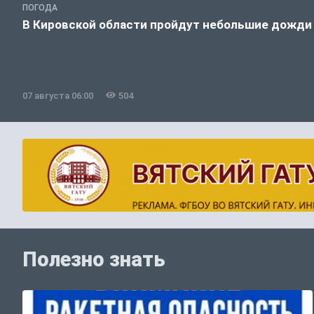
ПОГОДА
В Кировской области пройдут небольшие дожди
07 августа 06:00
504
Полезно знать