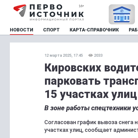
НОВОСТИ
СПОРТ
КАРТА-СПРАВОЧНИК
РАБ
12 марта 2025, 17:45
2033
Кировских водит
парковать трансп
15 участках улиц
В зоне работы спецтехники 
Согласован график вывоза снега н
участках улиц, сообщает админис