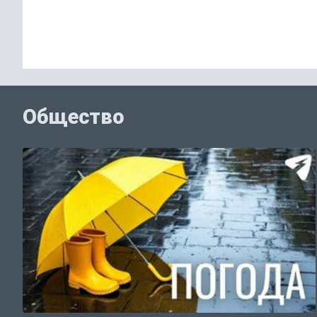
Общество