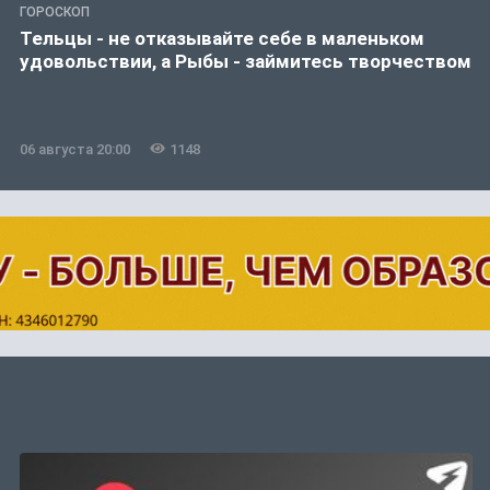
ГОРОСКОП
Тельцы - не отказывайте себе в маленьком
удовольствии, а Рыбы - займитесь творчеством
06 августа 20:00
1148