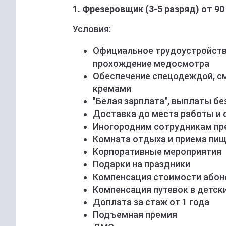
1. Фрезеровщик (3-5 разряд) от 90
Условия:
Официальное трудоустройство
прохождение медосмотра
Обеспечение спецодеждой, 
кремами
"Белая зарплата", выплаты без
Доставка до места работы и 
Иногородним сотрудникам п
Комната отдыха и приема пищ
Корпоративные мероприятия
Подарки на праздники
Компенсация стоимости абон
Компенсация путевок в детск
Доплата за стаж от 1 года
Подъемная премия