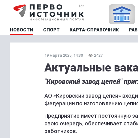
НОВОСТИ
СПОРТ
КАРТА-СПРАВОЧНИК
РАБ
19 марта 2025, 14:30
2427
Актуальные вака
"Кировский завод цепей" при
АО «Кировский завод цепей» входи
Федерации по изготовлению цепно
Предприятие имеет постоянную за
свою очередь, обеспечивает стаб
работников.