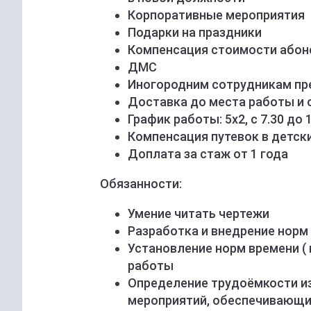
Корпоративные мероприятия
Подарки на праздники
Компенсация стоимости абон
ДМС
Иногородним сотрудникам пр
Доставка до места работы и 
График работы: 5х2, с 7.30 до 
Компенсация путевок в детск
Доплата за стаж от 1 года
Обязанности:
Умение читать чертежи
Разработка и внедрение норм
Установление норм времени (
работы
Определение трудоёмкости и
мероприятий, обеспечивающи