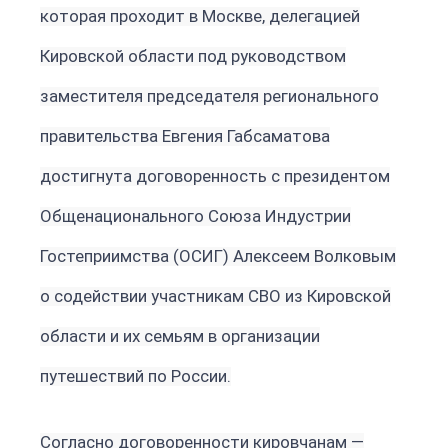
которая проходит в Москве, делегацией
Кировской области под руководством
заместителя председателя регионального
правительства Евгения Габсаматова
достигнута договоренность с президентом
Общенационального Союза Индустрии
Гостеприимства (ОСИГ) Алексеем Волковым
о содействии участникам СВО из Кировской
области и их семьям в организации
путешествий по России.
Согласно договоренности кировчанам —