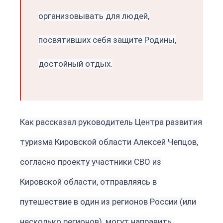
организовывать для людей,
посвятивших себя защите Родины,
достойный отдых.
Как рассказал руководитель Центра развития
туризма Кировской области Алексей Чепцов,
согласно проекту участники СВО из
Кировской области, отправляясь в
путешествие в один из регионов России (или
несколько регионов), могут направить