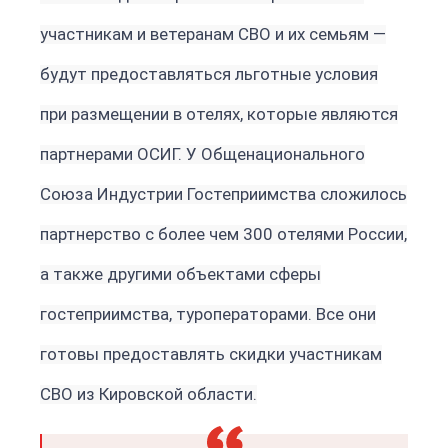
участникам и ветеранам СВО и их семьям —
будут предоставляться льготные условия
при размещении в отелях, которые являются
партнерами ОСИГ. У Общенационального
Союза Индустрии Гостеприимства сложилось
партнерство с более чем 300 отелями России,
а также другими объектами сферы
гостеприимства, туроператорами. Все они
готовы предоставлять скидки участникам
СВО из Кировской области.