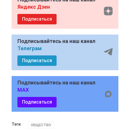
Яндекс Дзен
Подписаться
Подписывайтесь на наш канал
Телеграм
Подписаться
Подписывайтесь на наш канал
MAX
Подписаться
Теги:
ОБЩЕСТВО