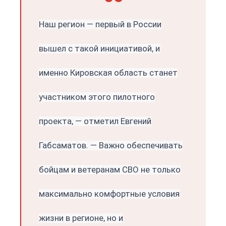
Наш регион — первый в России
вышел с такой инициативой, и
именно Кировская область станет
участником этого пилотного
проекта, — отметил Евгений
Габсаматов. — Важно обеспечивать
бойцам и ветеранам СВО не только
максимально комфортные условия
жизни в регионе, но и