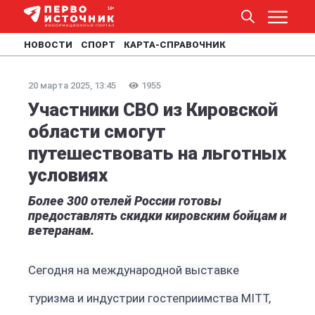
НОВОСТИ
СПОРТ
КАРТА-СПРАВОЧНИК
20 марта 2025, 13:45
1955
Участники СВО из Кировской
области смогут
путешествовать на льготных
условиях
Более 300 отелей России готовы
предоставлять скидки кировским бойцам и
ветеранам.
Сегодня на международной выставке
туризма и индустрии гостеприимства MITT,