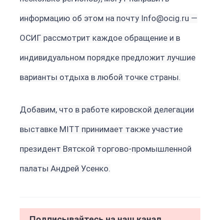
информацию об этом на почту Info@oсig.ru —
ОСИГ рассмотрит каждое обращение и в
индивидуальном порядке предложит лучшие
варианты отдыха в любой точке страны.
Добавим, что в работе кировской делегации
выставке MITT принимает также участие
президент Вятской торгово-промышленной
палаты Андрей Усенко.
Подписывайтесь на наш канал