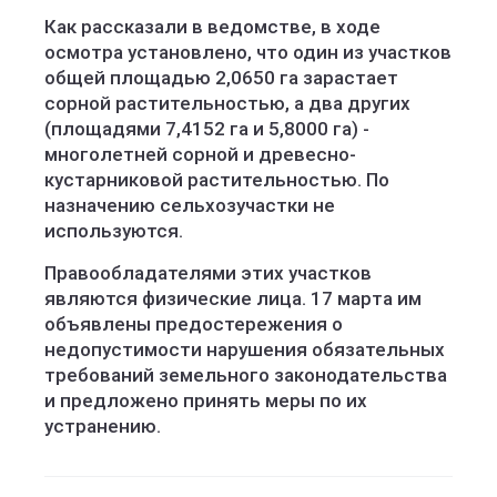
Как рассказали в ведомстве, в ходе
осмотра установлено, что один из участков
общей площадью 2,0650 га зарастает
сорной растительностью, а два других
(площадями 7,4152 га и 5,8000 га) -
многолетней сорной и древесно-
кустарниковой растительностью. По
назначению сельхозучастки не
используются.
Правообладателями этих участков
являются физические лица. 17 марта им
объявлены предостережения о
недопустимости нарушения обязательных
требований земельного законодательства
и предложено принять меры по их
устранению.