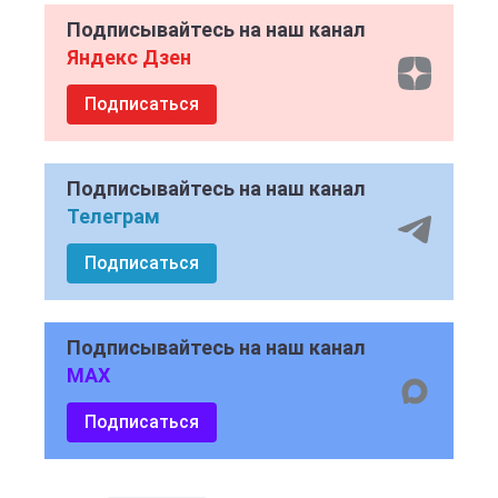
Подписывайтесь на наш канал
Яндекс Дзен
Подписаться
Подписывайтесь на наш канал
Телеграм
Подписаться
Подписывайтесь на наш канал
MAX
Подписаться