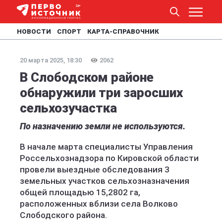
НОВОСТИ
СПОРТ
КАРТА-СПРАВОЧНИК
20 марта 2025, 18:30
2062
В Слободском районе
обнаружили три заросших
сельхозучастка
По назначению земли не используются.
В начале марта специалисты Управления
Россельхознадзора по Кировской области
провели выездные обследования 3
земельных участков сельхозназначения
общей площадью 15,2802 га,
расположенных вблизи села Волково
Слободского района.