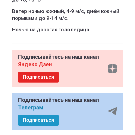
Ветер ночью южный, 4-9 м/с, днём южный
порывами до 9-14 м/с.
Ночью на дорогах гололедица.
Подписывайтесь на наш канал
Яндекс Дзен
Подписаться
Подписывайтесь на наш канал
Телеграм
Подписаться