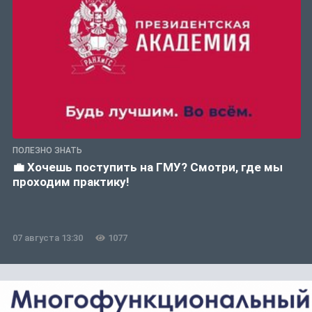
ПОЛЕЗНО ЗНАТЬ
💼 Хочешь поступить на ГМУ? Смотри, где мы
проходим практику!
07 августа 13:30
1077