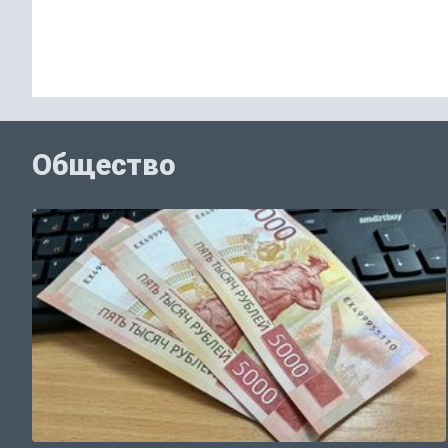
Общество