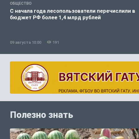
ОБЩЕСТВО
С начала года лесопользователи перечислили в
бюджет РФ более 1,4 млрд рублей
09 августа 10:00
191
Полезно знать