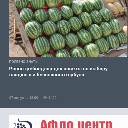
ПОЛЕЗНО ЗНАТЬ
Роспотребнадзор дал советы по выбору
сладкого и безопасного арбуза
07 августа 18:00
1400