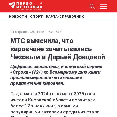
НОВОСТИ
СПОРТ
КАРТА-СПРАВОЧНИК
21 апреля 2025, 11:45
1437
МТС выяснила, что
кировчане зачитывались
Чеховым и Дарьей Донцовой
Цифровая экосистема, и книжный сервис
«Строки» (12+) ко Всемирному дню книги
проанализировали читательские
предпочтения кировчан.
Так, с марта 2024-го по март 2025 года
жители Кировской области прочитали
более 17 тысяч книг, а самыми
популярными авторами среди них стали