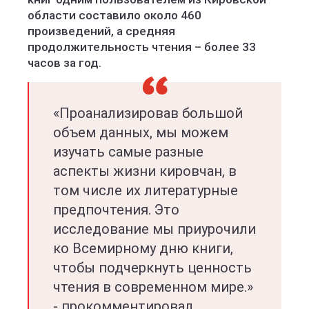
области составило около 460
произведений, а средняя
продолжительность чтения – более 33
часов за год.
«Проанализировав большой
объем данных, мы можем
изучать самые разные
аспекты жизни кировчан, в
том числе их литературные
предпочтения. Это
исследование мы приурочили
ко Всемирному дню книги,
чтобы подчеркнуть ценность
чтения в современном мире.»
- прокомментировал