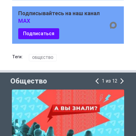
Подписывайтесь на наш канал
MAX
Подписаться
Теги:
ОБЩЕСТВО
Общество
1 из 12