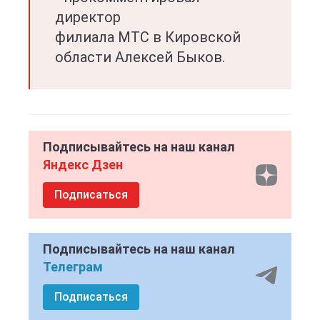
директор
филиала МТС в Кировской
области Алексей Быков.
Подписывайтесь на наш канал
Яндекс Дзен
Подписаться
Подписывайтесь на наш канал
Телеграм
Подписаться