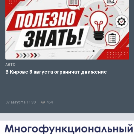
АВТО
В Кирове 8 августа ограничат движение
07 августа 11:30
464