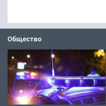
Общество