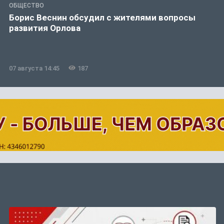
ОБЩЕСТВО
Борис Веснин обсудил с жителями вопросы
развития Орлова
07 августа 14:45
187