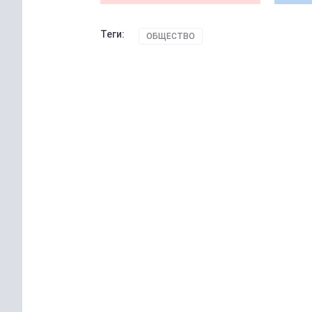
Теги:
ОБЩЕСТВО