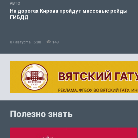
АВТО
На дорогах Кирова пройдут массовые рейды
ГИБДД
07 августа 15:00
148
Полезно знать