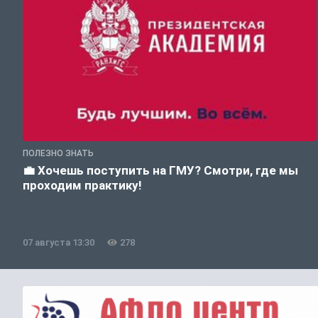
ПОЛЕЗНО ЗНАТЬ
💼 Хочешь поступить на ГМУ? Смотри, где мы
проходим практику!
07 августа 13:30
278