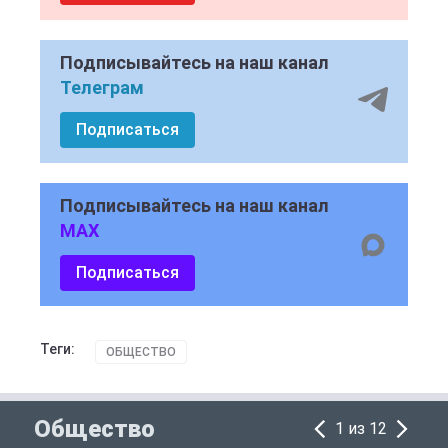
Подписывайтесь на наш канал
Телеграм
Подписаться
Подписывайтесь на наш канал
MAX
Подписаться
Теги:
ОБЩЕСТВО
Общество
1 из 12