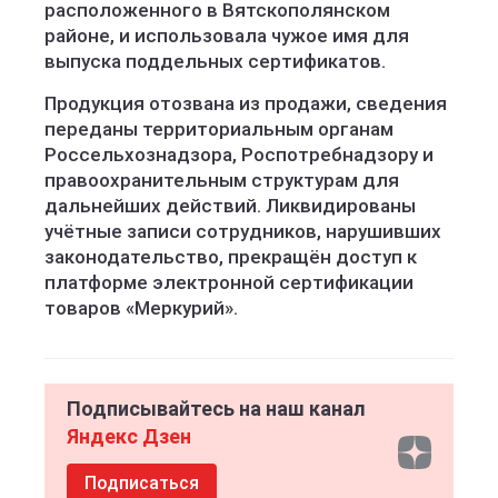
расположенного в Вятскополянском
районе, и использовала чужое имя для
выпуска поддельных сертификатов.
Продукция отозвана из продажи, сведения
переданы территориальным органам
Россельхознадзора, Роспотребнадзору и
правоохранительным структурам для
дальнейших действий. Ликвидированы
учётные записи сотрудников, нарушивших
законодательство, прекращён доступ к
платформе электронной сертификации
товаров «Меркурий».
Подписывайтесь на наш канал
Яндекс Дзен
Подписаться