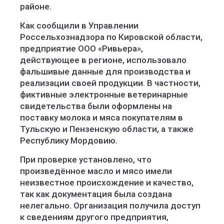
районе.
Как сообщили в Управлении
Россельхознадзора по Кировской области,
предприятие ООО «Ривьера»,
действующее в регионе, использовало
фальшивые данные для производства и
реализации своей продукции. В частности,
фиктивные электронные ветеринарные
свидетельства были оформлены на
поставку молока и мяса покупателям в
Тульскую и Пензенскую области, а также
Республику Мордовию.
При проверке установлено, что
произведённое масло и мясо имели
неизвестное происхождение и качество,
так как документация была создана
нелегально. Организация получила доступ
к сведениям другого предприятия,