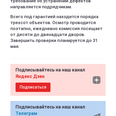
требование об устранении дефектов
направляется подрядчикам.
Всего под гарантией находится порядка
трехсот объектов. Осмотр проводится
поэтапно, ежедневно комиссия посещает
от десяти до двенадцати дворов.
Завершить проверки планируется до 31
мая.
Подписывайтесь на наш канал
Яндекс Дзен
Подписаться
Подписывайтесь на наш канал
Телеграм