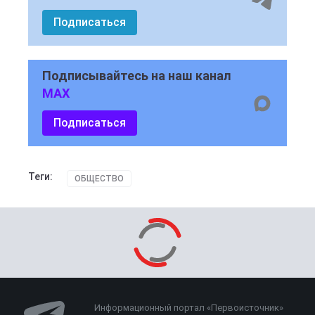
Подписаться
Подписывайтесь на наш канал
MAX
Подписаться
Теги:
ОБЩЕСТВО
Информационный портал «Первоисточник»