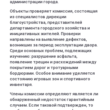
администрации города.
Объекты проверяет комиссия, состоящая
из специалистов дирекции
благоустройства, представителей
департамента городского хозяйства и
инициативных жителей. Проверки
направлены на выявление дефектов,
возникших за период эксплуатации двора.
Среди основных проблем, подлежащих
изучению: разрушение асфальта,
появление трещин и расхождений между
покрытием дорог и тротуарными
бордюрами. Особое внимание уделяется
состоянию игровых зон и спортивного
инвентаря.
Члены комиссии определяют является ли
обнаруженный недостаток гарантийным
случаем. Если таковой подтвержден, то