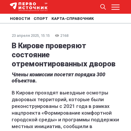
НОВОСТИ
СПОРТ
КАРТА-СПРАВОЧНИК
23 апреля 2025, 15:15
2168
В Кирове проверяют
состояние
отремонтированных дворов
Члены комиссии посетят порядка 300
объектов.
В Кирове проходят выездные осмотры
дворовых территорий, которые были
реконструированы с 2021 года в рамках
нацпроекта «Формирование комфортной
городской среды» и программы поддержки
местных инициатив, сообщили в