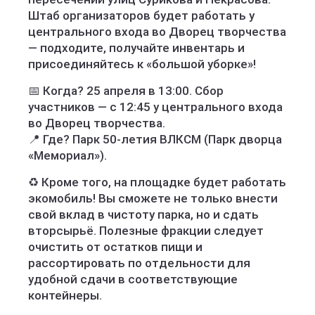
Штаб организаторов будет работать у
центрального входа во Дворец творчества
— подходите, получайте инвентарь и
присоединяйтесь к «большой уборке»!
📅 Когда? 25 апреля в 13:00. Сбор
участников — с 12:45 у центрального входа
во Дворец творчества.
📍 Где? Парк 50-летия ВЛКСМ (Парк дворца
«Мемориал»).
♻️ Кроме того, на площадке будет работать
экомобиль! Вы сможете не только внести
свой вклад в чистоту парка, но и сдать
вторсырьё. Полезные фракции следует
очистить от остатков пищи и
рассортировать по отдельности для
удобной сдачи в соответствующие
контейнеры.