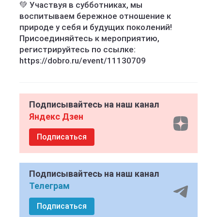
💚 Участвуя в субботниках, мы
воспитываем бережное отношение к
природе у себя и будущих поколений!
Присоединяйтесь к мероприятию,
регистрируйтесь по ссылке:
https://dobro.ru/event/11130709
Подписывайтесь на наш канал
Яндекс Дзен
Подписаться
Подписывайтесь на наш канал
Телеграм
Подписаться