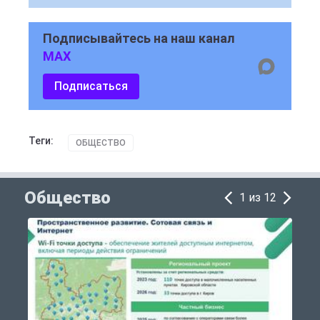
Подписывайтесь на наш канал
MAX
Подписаться
Теги:
ОБЩЕСТВО
Общество
1 из 12