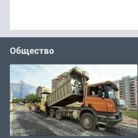
Общество