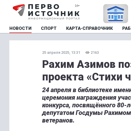
НОВОСТИ
СПОРТ
КАРТА-СПРАВОЧНИК
РАБ
25 апреля 2025, 13:31
2163
Рахим Азимов по
проекта «Стихи 
24 апреля в библиотеке имен
церемония награждения учас
конкурса, посвящённого 80-
депутатом Госдумы Рахимом
ветеранов.