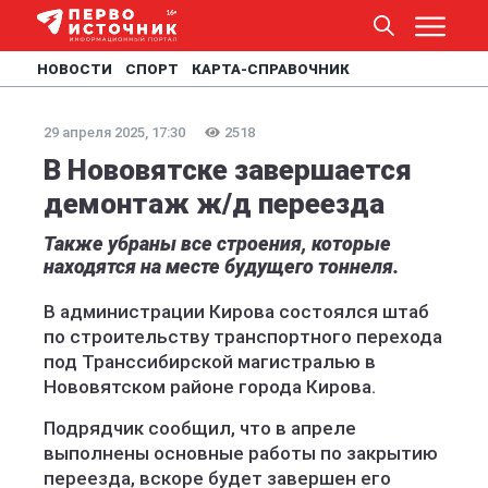
НОВОСТИ
СПОРТ
КАРТА-СПРАВОЧНИК
29 апреля 2025, 17:30
2518
В Нововятске завершается
демонтаж ж/д переезда
Также убраны все строения, которые
находятся на месте будущего тоннеля.
В администрации Кирова состоялся штаб
по строительству транспортного перехода
под Транссибирской магистралью в
Нововятском районе города Кирова.
Подрядчик сообщил, что в апреле
выполнены основные работы по закрытию
переезда, вскоре будет завершен его