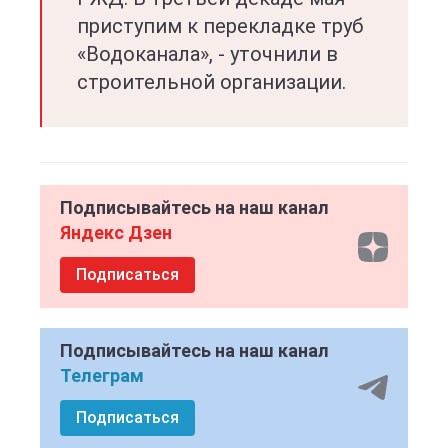
приступим к перекладке труб
«Водоканала», - уточнили в
строительной организации.
Подписывайтесь на наш канал
Яндекс Дзен
Подписаться
Подписывайтесь на наш канал
Телеграм
Подписаться