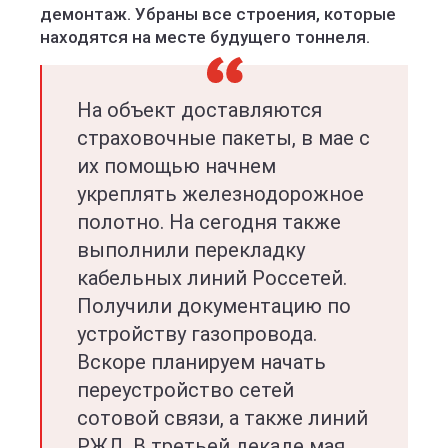
демонтаж. Убраны все строения, которые
находятся на месте будущего тоннеля.
На объект доставляются
страховочные пакеты, в мае с
их помощью начнем
укреплять железнодорожное
полотно. На сегодня также
выполнили перекладку
кабельных линий Россетей.
Получили документацию по
устройству газопровода.
Вскоре планируем начать
переустройство сетей
сотовой связи, а также линий
РЖД. В третьей декаде мая