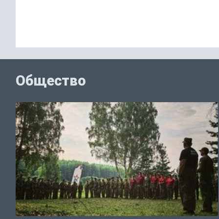
Общество