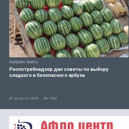
ПОЛЕЗНО ЗНАТЬ
Роспотребнадзор дал советы по выбору
сладкого и безопасного арбуза
07 августа 18:00
1058