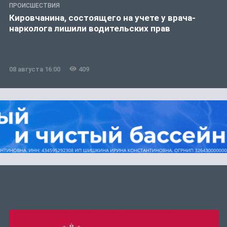
ПРОИСШЕСТВИЯ
Кировчанина, состоящего на учете у врача-
нарколога лишили водительских прав
08 августа 16:00
409