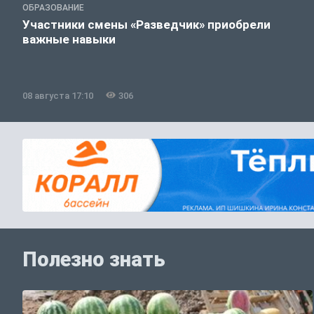
ОБРАЗОВАНИЕ
Участники смены «Разведчик» приобрели
важные навыки
08 августа 17:10
306
Полезно знать