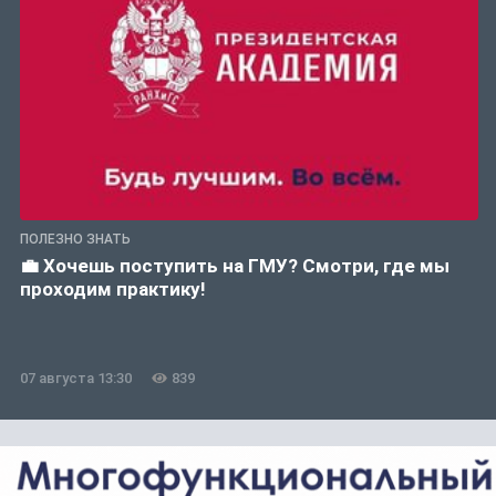
ПОЛЕЗНО ЗНАТЬ
💼 Хочешь поступить на ГМУ? Смотри, где мы
проходим практику!
07 августа 13:30
839