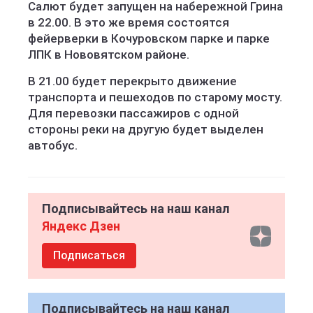
Салют будет запущен на набережной Грина
в 22.00. В это же время состоятся
фейерверки в Кочуровском парке и парке
ЛПК в Нововятском районе.
В 21.00 будет перекрыто движение
транспорта и пешеходов по старому мосту.
Для перевозки пассажиров с одной
стороны реки на другую будет выделен
автобус.
Подписывайтесь на наш канал
Яндекс Дзен
Подписаться
Подписывайтесь на наш канал