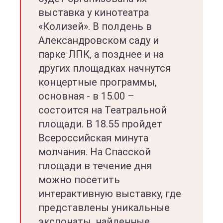
выставка у кинотеатра
«Колизей». В полдень в
Александровском саду и
парке ЛПК, а позднее и на
других площадках начнутся
концертные программы,
основная - в 15.00 –
состоится на Театральной
площади. В 18.55 пройдет
Всероссийская минута
молчания. На Спасской
площади в течение дня
можно посетить
интерактивную выставку, где
представлены уникальные
экспонаты, найденные