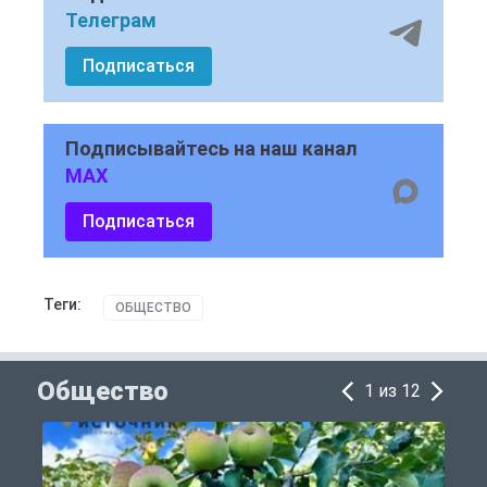
Телеграм
Подписаться
Подписывайтесь на наш канал
MAX
Подписаться
Теги:
ОБЩЕСТВО
Общество
1 из 12