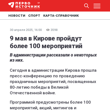
НОВОСТИ
СПОРТ
КАРТА-СПРАВОЧНИК
30 апреля 2025, 16:00
3598
9 мая в Кирове пройдут
более 100 мероприятий
В администрации рассказали о некоторых
из них.
Сегодня в администрации Кирова прошла
пресс-конференцию по проведению
праздничных мероприятий, посвященных
80-летию победы в Великой
Отечественной войне.
Программой предусмотрены более 100
мероприятий, акций, митингов и