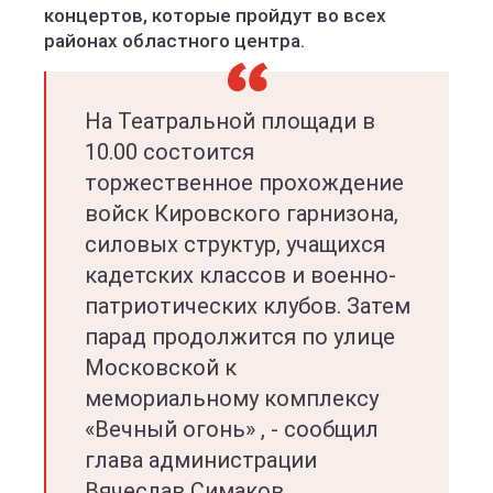
концертов, которые пройдут во всех
районах областного центра.
На Театральной площади в
10.00 состоится
торжественное прохождение
войск Кировского гарнизона,
силовых структур, учащихся
кадетских классов и военно-
патриотических клубов. Затем
парад продолжится по улице
Московской к
мемориальному комплексу
«Вечный огонь» , - сообщил
глава администрации
Вячеслав Симаков.