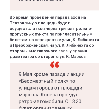
Во время проведения парада вход на
Театральную площадь будет
осуществляться через три контрольно-
пропускных пункта по пригласительным
билетам: на перекрестке улиц К. Либкнехта
и Преображенская, на ул. К. Либкнехта со
стороны выставочного зала, у здания
драмтеатра со стороны ул. К. Маркса.
9 Мая кроме парада и акции
«Бессмертный полк» по
улицам города от площади
маршала Конева проедут
ретро-автомобили. С 13.30
будет организована их