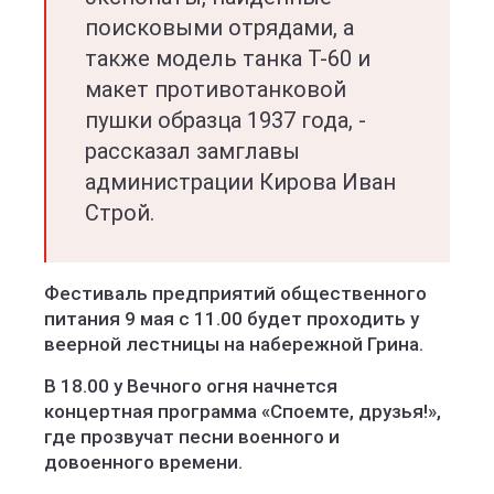
поисковыми отрядами, а
также модель танка Т-60 и
макет противотанковой
пушки образца 1937 года, -
рассказал замглавы
администрации Кирова Иван
Строй.
Фестиваль предприятий общественного
питания 9 мая с 11.00 будет проходить у
веерной лестницы на набережной Грина.
В 18.00 у Вечного огня начнется
концертная программа «Споемте, друзья!»,
где прозвучат песни военного и
довоенного времени.