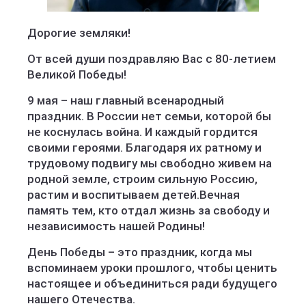
Дорогие земляки!
От всей души поздравляю Вас с 80-летием
Великой Победы!
9 мая – наш главный всенародный
праздник. В России нет семьи, которой бы
не коснулась война. И каждый гордится
своими героями. Благодаря их ратному и
трудовому подвигу мы свободно живем на
родной земле, строим сильную Россию,
растим и воспитываем детей.Вечная
память тем, кто отдал жизнь за свободу и
независимость нашей Родины!
День Победы – это праздник, когда мы
вспоминаем уроки прошлого, чтобы ценить
настоящее и объединиться ради будущего
нашего Отечества.