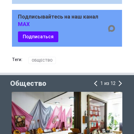
Подписывайтесь на наш канал
MAX
Подписаться
Теги:
ОБЩЕСТВО
Общество
1 из 12