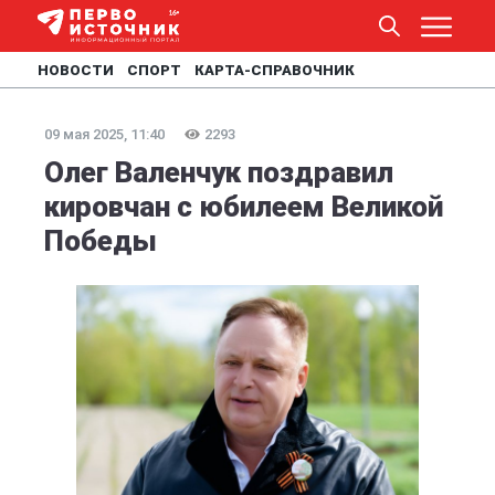
НОВОСТИ
СПОРТ
КАРТА-СПРАВОЧНИК
09 мая 2025, 11:40
2293
Олег Валенчук поздравил
кировчан с юбилеем Великой
Победы