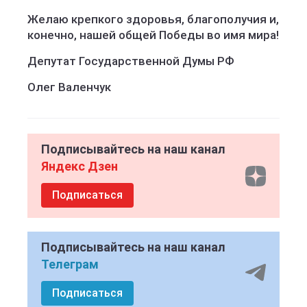
Желаю крепкого здоровья, благополучия и,
конечно, нашей общей Победы во имя мира!
Депутат Государственной Думы РФ
Олег Валенчук
Подписывайтесь на наш канал
Яндекс Дзен
Подписаться
Подписывайтесь на наш канал
Телеграм
Подписаться