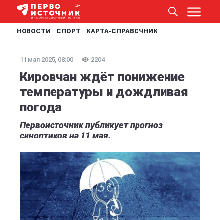
НОВОСТИ
СПОРТ
КАРТА-СПРАВОЧНИК
11 мая 2025, 08:00
2204
Кировчан ждёт понижение
температуры и дождливая
погода
Первоисточник публикует прогноз
синоптиков на 11 мая.