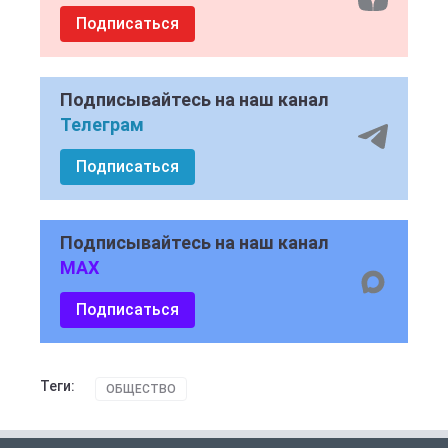
Подписаться
Подписывайтесь на наш канал
Телеграм
Подписаться
Подписывайтесь на наш канал
MAX
Подписаться
Теги:
ОБЩЕСТВО