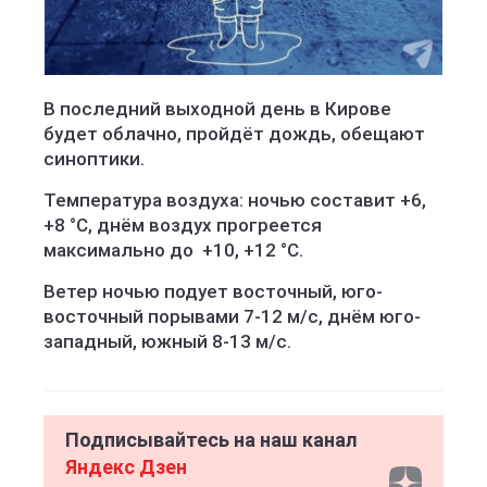
В последний выходной день в Кирове
будет облачно, пройдёт дождь, обещают
синоптики.
Температура воздуха: ночью составит +6,
+8 °C, днём воздух прогреется
максимально до +10, +12 °C.
Ветер ночью подует восточный, юго-
восточный порывами 7-12 м/с, днём юго-
западный, южный 8-13 м/с.
Подписывайтесь на наш канал
Яндекс Дзен