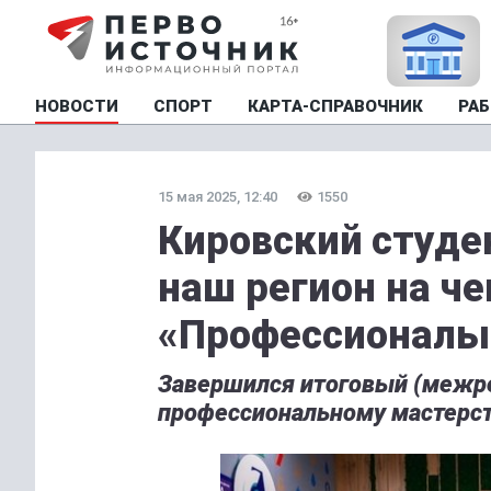
НОВОСТИ
СПОРТ
КАРТА-СПРАВОЧНИК
РАБ
15 мая 2025, 12:40
1550
Кировский студе
наш регион на ч
«Профессионалы
Завершился итоговый (межре
профессиональному мастерст