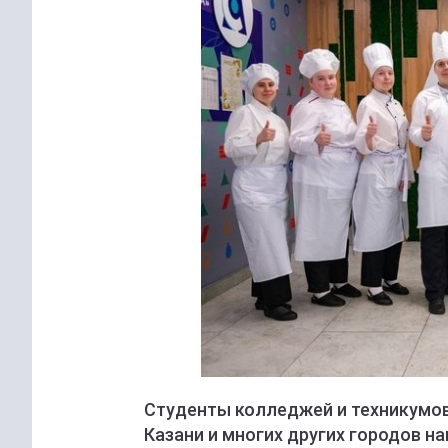
Студенты колледжей и техникумов
Казани и многих других городов н