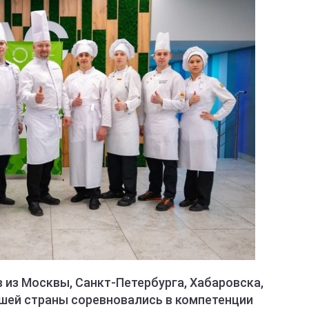
 из Москвы, Санкт-Петербурга, Хабаровска,
ашей страны соревновались в компетенции