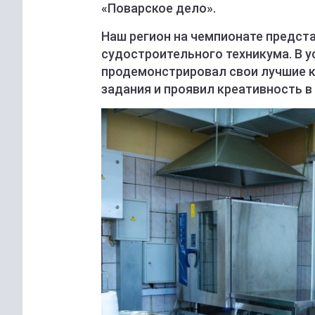
«Поварское дело».
Наш регион на чемпионате предст
судостроительного техникума. В у
продемонстрировал свои лучшие 
задания и проявил креативность в