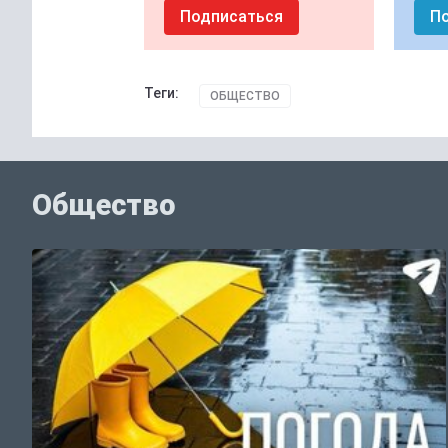
Подписаться
П
Теги:
ОБЩЕСТВО
Общество