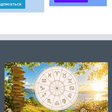
одписаться