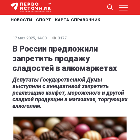
НОВОСТИ
СПОРТ
КАРТА-СПРАВОЧНИК
17 мая 2025, 14:00
3177
В России предложили
запретить продажу
сладостей в алкомаркетах
Депутаты Государственной Думы
выступили с инициативой запретить
реализацию конфет, мороженого и другой
сладкой продукции в магазинах, торгующих
алкоголем.