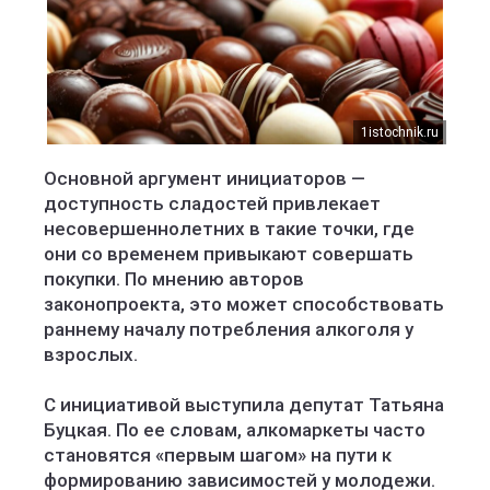
1istochnik.ru
Основной аргумент инициаторов —
доступность сладостей привлекает
несовершеннолетних в такие точки, где
они со временем привыкают совершать
покупки. По мнению авторов
законопроекта, это может способствовать
раннему началу потребления алкоголя у
взрослых.
С инициативой выступила депутат Татьяна
Буцкая. По ее словам, алкомаркеты часто
становятся «первым шагом» на пути к
формированию зависимостей у молодежи.