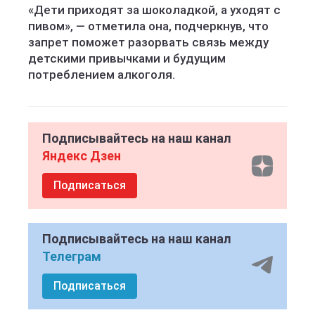
«Дети приходят за шоколадкой, а уходят с
пивом», — отметила она, подчеркнув, что
запрет поможет разорвать связь между
детскими привычками и будущим
потреблением алкоголя.
Подписывайтесь на наш канал
Яндекс Дзен
Подписаться
Подписывайтесь на наш канал
Телеграм
Подписаться