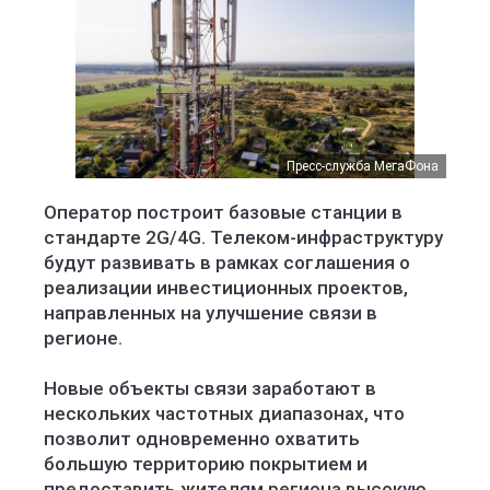
Пресс-служба МегаФона
Оператор построит базовые станции в
стандарте 2G/4G. Телеком-инфраструктуру
будут развивать в рамках соглашения о
реализации инвестиционных проектов,
направленных на улучшение связи в
регионе.
Новые объекты связи заработают в
нескольких частотных диапазонах, что
позволит одновременно охватить
большую территорию покрытием и
предоставить жителям региона высокую