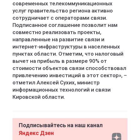
современных телекоммуникационных
услуг правительство региона активно
сотрудничает с операторами связи.
Подписанное соглашение позволит нам
совместно реализовать проекты,
направленные на развитие связи и
интернет-инфраструктуры в населенных
пунктах области. Отметим, что налоговый
вычет на прибыль в размере 90% от
стоимости объектов связи способствовал
привлечению инвестиций в этот сектор», –
отметил Алексей Сухих, министр
информационных технологий и связи
Кировской области.
Подписывайтесь на наш канал
Яндекс Дзен