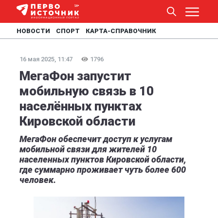
НОВОСТИ
СПОРТ
КАРТА-СПРАВОЧНИК
16 мая 2025, 11:47
1796
МегаФон запустит
мобильную связь в 10
населённых пунктах
Кировской области
МегаФон обеспечит доступ к услугам
мобильной связи для жителей 10
населенных пунктов Кировской области,
где суммарно проживает чуть более 600
человек.