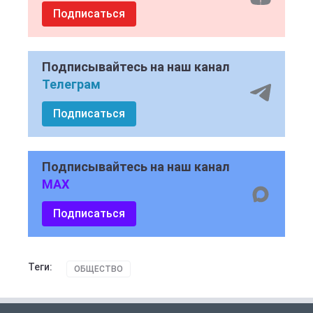
Подписаться
Подписывайтесь на наш канал
Телеграм
Подписаться
Подписывайтесь на наш канал
MAX
Подписаться
Теги:
ОБЩЕСТВО