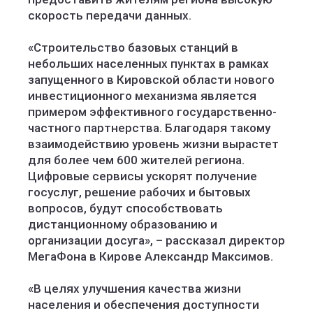
скорость передачи данных.
«Строительство базовых станций в
небольших населенных пунктах в рамках
запущенного в Кировской области нового
инвестиционного механизма является
примером эффективного государственно-
частного партнерства. Благодаря такому
взаимодействию уровень жизни вырастет
для более чем 600 жителей региона.
Цифровые сервисы ускорят получение
госуслуг, решение рабочих и бытовых
вопросов, будут способствовать
дистанционному образованию и
организации досуга», – рассказал директор
МегаФона в Кирове Александр Максимов.
«В целях улучшения качества жизни
населения и обеспечения доступности