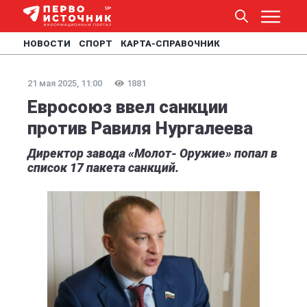
НОВОСТИ
СПОРТ
КАРТА-СПРАВОЧНИК
21 мая 2025, 11:00
1881
Евросоюз ввел санкции
против Равиля Нургалеева
Директор завода «Молот- Оружие» попал в
список 17 пакета санкций.