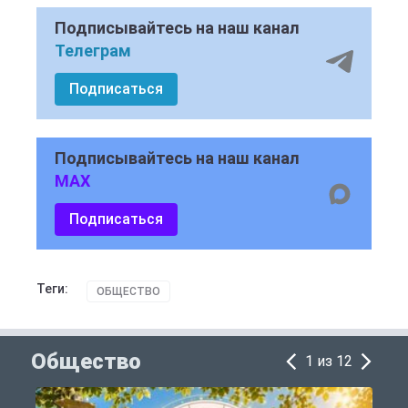
Подписывайтесь на наш канал
Телеграм
Подписаться
Подписывайтесь на наш канал
MAX
Подписаться
Теги:
ОБЩЕСТВО
Общество
1 из 12