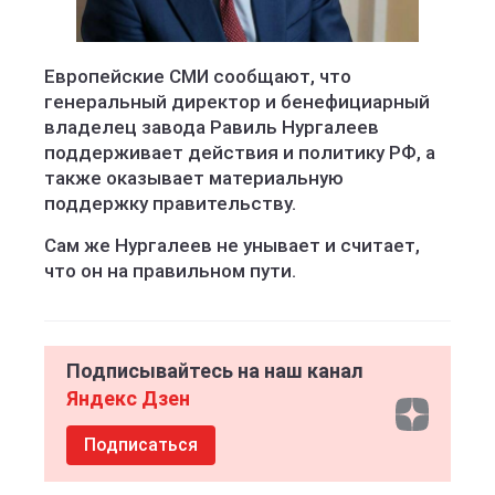
Европейские СМИ сообщают, что
генеральный директор и бенефициарный
владелец завода Равиль Нургалеев
поддерживает действия и политику РФ, а
также оказывает материальную
поддержку правительству.
Сам же Нургалеев не унывает и считает,
что он на правильном пути.
Подписывайтесь на наш канал
Яндекс Дзен
Подписаться