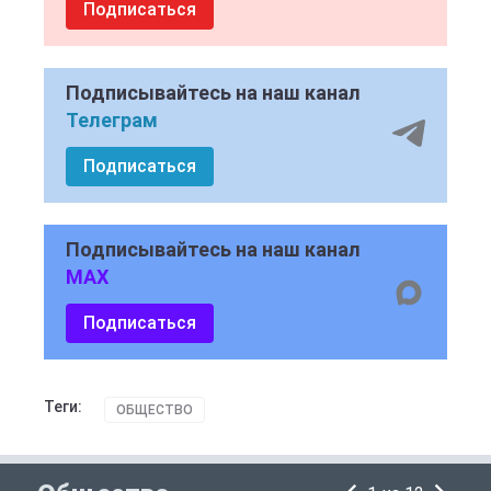
Подписаться
Подписывайтесь на наш канал
Телеграм
Подписаться
Подписывайтесь на наш канал
MAX
Подписаться
Теги:
ОБЩЕСТВО