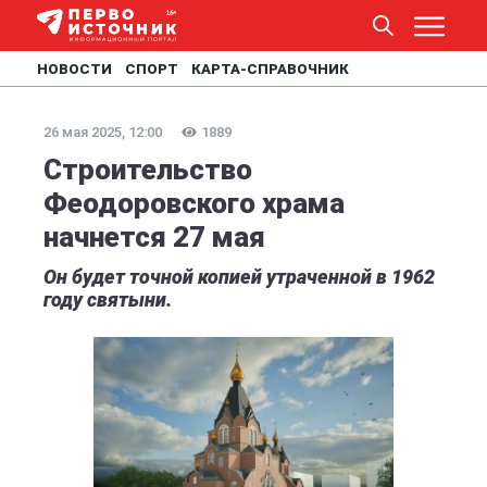
НОВОСТИ
СПОРТ
КАРТА-СПРАВОЧНИК
26 мая 2025, 12:00
1889
Строительство
Феодоровского храма
начнется 27 мая
Он будет точной копией утраченной в 1962
году святыни.