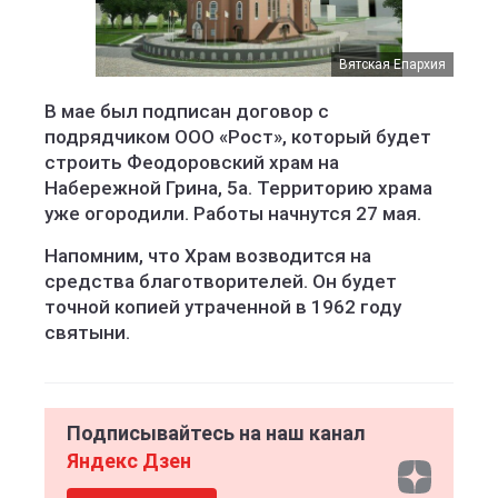
Вятская Епархия
В мае был подписан договор с
подрядчиком ООО «Рост», который будет
строить Феодоровский храм на
Набережной Грина, 5а. Территорию храма
уже огородили. Работы начнутся 27 мая.
Напомним, что Храм возводится на
средства благотворителей. Он будет
точной копией утраченной в 1962 году
святыни.
Подписывайтесь на наш канал
Яндекс Дзен