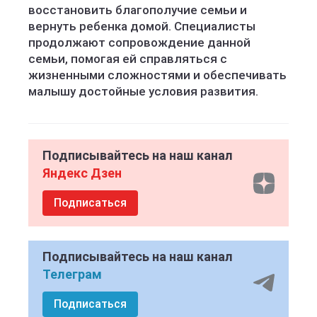
восстановить благополучие семьи и
вернуть ребенка домой. Специалисты
продолжают сопровождение данной
семьи, помогая ей справляться с
жизненными сложностями и обеспечивать
малышу достойные условия развития.
Подписывайтесь на наш канал
Яндекс Дзен
Подписаться
Подписывайтесь на наш канал
Телеграм
Подписаться