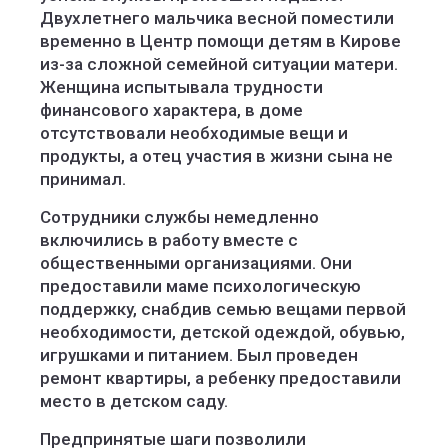
Двухлетнего мальчика весной поместили
временно в Центр помощи детям в Кирове
из-за сложной семейной ситуации матери.
Женщина испытывала трудности
финансового характера, в доме
отсутствовали необходимые вещи и
продукты, а отец участия в жизни сына не
принимал.
Сотрудники службы немедленно
включились в работу вместе с
общественными организациями. Они
предоставили маме психологическую
поддержку, снабдив семью вещами первой
необходимости, детской одеждой, обувью,
игрушками и питанием. Был проведен
ремонт квартиры, а ребенку предоставили
место в детском саду.
Предпринятые шаги позволили