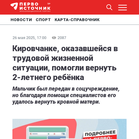
НОВОСТИ
СПОРТ
КАРТА-СПРАВОЧНИК
26 мая 2025, 17:00
2087
Кировчанке, оказавшейся в
трудовой жизненной
ситуации, помогли вернуть
2-летнего ребёнка
Мальчик был передан в соцучреждение,
но благодаря помощи специалистов его
удалось вернуть кровной матери.