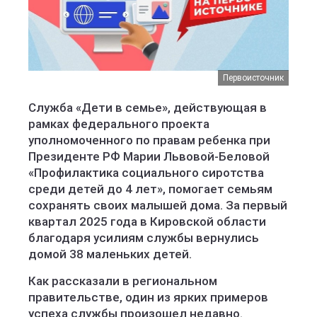
Первоисточник
Служба «Дети в семье», действующая в
рамках федерального проекта
уполномоченного по правам ребенка при
Президенте РФ Марии Львовой-Беловой
«Профилактика социального сиротства
среди детей до 4 лет», помогает семьям
сохранять своих малышей дома. За первый
квартал 2025 года в Кировской области
благодаря усилиям службы вернулись
домой 38 маленьких детей.
Как рассказали в региональном
правительстве, один из ярких примеров
успеха службы произошел недавно.