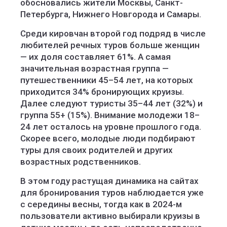
обосновались жители Москвы, Санкт-
Петербурга, Нижнего Новгорода и Самары.
Среди кировчан второй год подряд в числе
любителей речных туров больше женщин
— их доля составляет 61%. А самая
значительная возрастная группа —
путешественники 45–54 лет, на которых
приходится 34% бронирующих круизы.
Далее следуют туристы 35–44 лет (32%) и
группа 55+ (15%). Внимание молодежи 18–
24 лет осталось на уровне прошлого года.
Скорее всего, молодые люди подбирают
туры для своих родителей и других
возрастных родственников.
В этом году растущая динамика на сайтах
для бронирования туров наблюдается уже
с середины весны, тогда как в 2024-м
пользователи активно выбирали круизы в