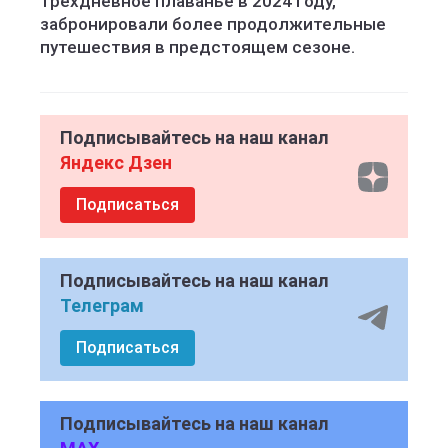
трехдневное плаванье в 2024 году,
забронировали более продолжительные
путешествия в предстоящем сезоне.
Подписывайтесь на наш канал
Яндекс Дзен
Подписаться
Подписывайтесь на наш канал
Телеграм
Подписаться
Подписывайтесь на наш канал