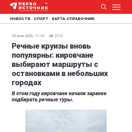
НОВОСТИ
СПОРТ
КАРТА-СПРАВОЧНИК
29 мая 2025, 11:14
2172
Речные круизы вновь
популярны: кировчане
выбирают маршруты с
остановками в небольших
городах
В этом году кировчане начали заранее
подбирать речные туры.