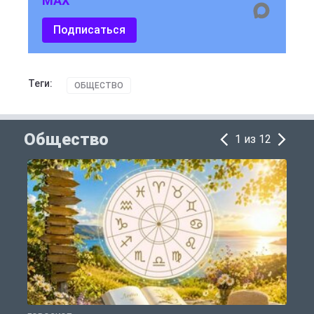
MAX
Подписаться
Теги:
ОБЩЕСТВО
Общество
1 из 12