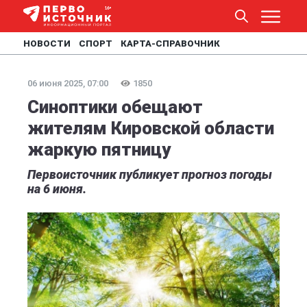
НОВОСТИ
СПОРТ
КАРТА-СПРАВОЧНИК
06 июня 2025, 07:00
1850
Синоптики обещают
жителям Кировской области
жаркую пятницу
Первоисточник публикует прогноз погоды
на 6 июня.