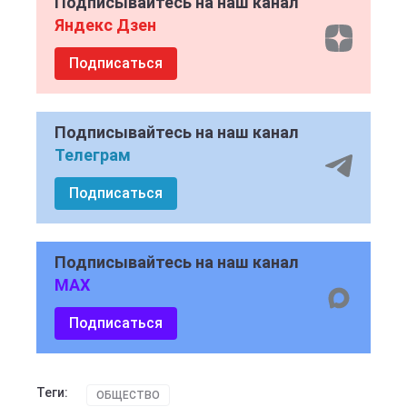
Подписывайтесь на наш канал
Яндекс Дзен
Подписаться
Подписывайтесь на наш канал
Телеграм
Подписаться
Подписывайтесь на наш канал
MAX
Подписаться
Теги:
ОБЩЕСТВО