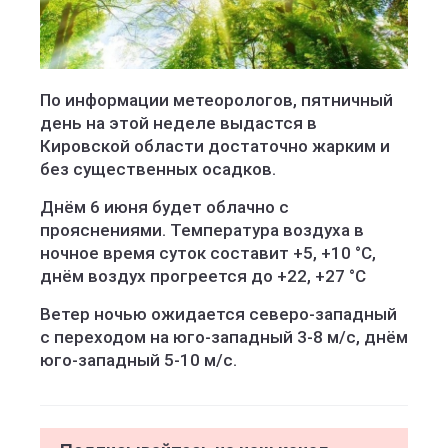
По информации метеорологов, пятничный
день на этой неделе выдастся в
Кировской области достаточно жарким и
без существенных осадков.
Днём 6 июня будет облачно с
прояснениями. Температура воздуха в
ночное время суток составит +5, +10 °C,
днём воздух прогреется до +22, +27 °C
Ветер ночью ожидается северо-западный
с переходом на юго-западный 3-8 м/с, днём
юго-западный 5-10 м/с.