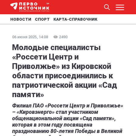
НОВОСТИ
СПОРТ
КАРТА-СПРАВОЧНИК
06 июня 2025, 14:08
2490
Молодые специалисты
«Россети Центр и
Приволжье» из Кировской
области присоединились к
патриотической акции «Сад
памяти»
Филиал ПАО «Россети Центр и Приволжье»
– «Кировэнерго» стал участником
общенациональной акции «Сад памяти»,
которая в этом году посвящена
празднованию 80-летия Победы в Великой