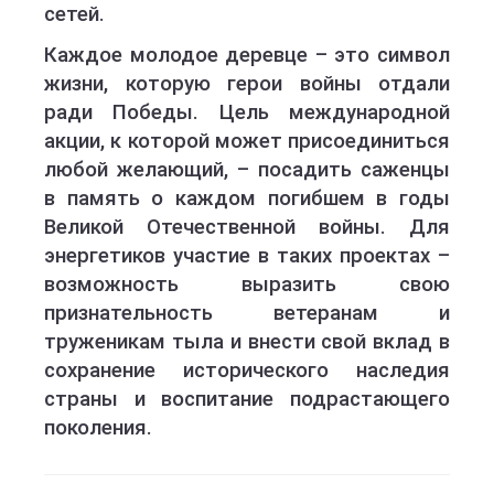
сетей.
Каждое молодое деревце – это символ
жизни, которую герои войны отдали
ради Победы. Цель международной
акции, к которой может присоединиться
любой желающий, – посадить саженцы
в память о каждом погибшем в годы
Великой Отечественной войны. Для
энергетиков участие в таких проектах –
возможность
выразить свою
признательность ветеранам и
труженикам тыла и внести свой вклад в
сохранение исторического наследия
страны и воспитание подрастающего
поколения.