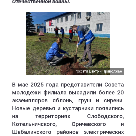
Отечественной войны.
Россети Центр и Приволжье
В мае 2025 года представители Совета
молодежи филиала высадили более 20
экземпляров яблонь, груш и сирени.
Новые деревья и кустарники появились
на территориях Слободского,
Котельничского, Оричевского и
Шабалинского районов электрических