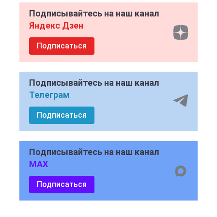
Подписывайтесь на наш канал
Яндекс Дзен
Подписаться
Подписывайтесь на наш канал
Телеграм
Подписаться
Подписывайтесь на наш канал
MAX
Подписаться