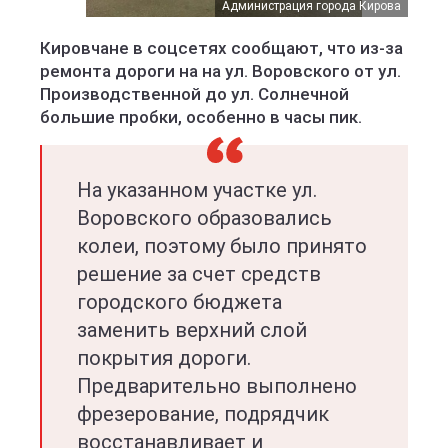
Администрация города Кирова
Кировчане в соцсетях сообщают, что из-за
ремонта дороги на на ул. Воровского от ул.
Производственной до ул. Солнечной
большие пробки, особенно в часы пик.
На указанном участке ул.
Воровского образовались
колеи, поэтому было принято
решение за счет средств
городского бюджета
заменить верхний слой
покрытия дороги.
Предварительно выполнено
фрезерование, подрядчик
восстанавливает и