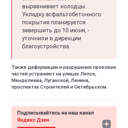
выравнивает колодцы.
Укладку асфальтобетонного
покрытия планируется
завершить до 10 июня, -
уточнили в дирекции
благоустройства.
Также деформации и разрушения проезжих
частей устраняют на улицах Лепсе,
Менделеева, Луганской, Ленина,
проспектах Строителей и Октябрьском.
Подписывайтесь на наш канал
Яндекс Дзен