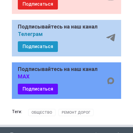
Подписаться
Подписывайтесь на наш канал
Телеграм
Подписаться
Подписывайтесь на наш канал
MAX
Подписаться
Теги:
ОБЩЕСТВО
РЕМОНТ ДОРОГ