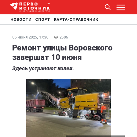
НОВОСТИ
СПОРТ
КАРТА-СПРАВОЧНИК
06 июня 2025, 17:30
2506
Ремонт улицы Воровского
завершат 10 июня
Здесь устраняют колеи.