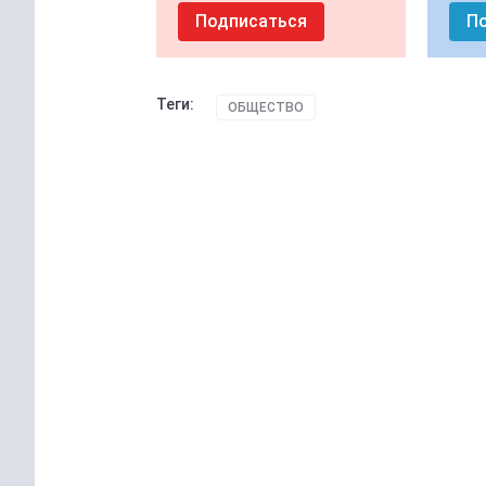
Подписаться
П
Теги:
ОБЩЕСТВО