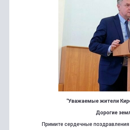
"Уважаемые жители Кир
Дорогие земл
Примите сердечные поздравления 