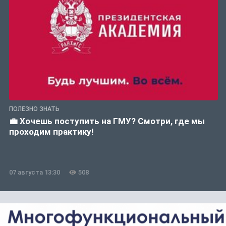
ПОЛЕЗНО ЗНАТЬ
💼 Хочешь поступить на ГМУ? Смотри, где мы
проходим практику!
07 августа 13:30
508