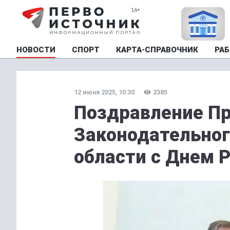
НОВОСТИ
СПОРТ
КАРТА-СПРАВОЧНИК
РАБ
12 июня 2025, 10:30
2385
Поздравление П
Законодательног
области с Днем 