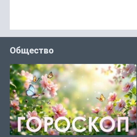
Общество