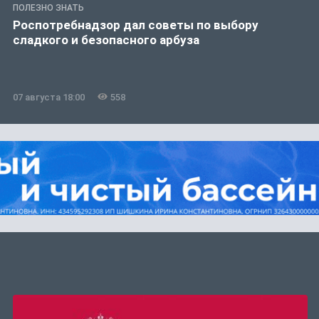
ПОЛЕЗНО ЗНАТЬ
Роспотребнадзор дал советы по выбору
сладкого и безопасного арбуза
07 августа 18:00
558