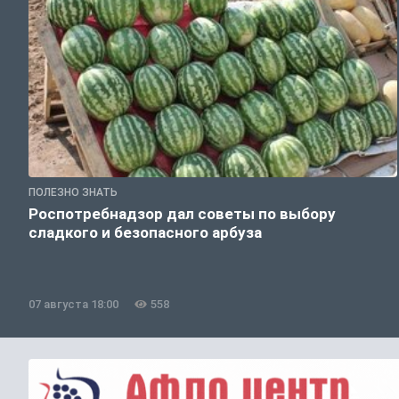
ПОЛЕЗНО ЗНАТЬ
Роспотребнадзор дал советы по выбору
сладкого и безопасного арбуза
07 августа 18:00
558