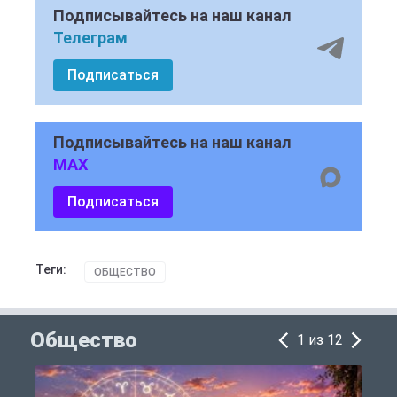
Подписывайтесь на наш канал
Телеграм
Подписаться
Подписывайтесь на наш канал
MAX
Подписаться
Теги:
ОБЩЕСТВО
Общество
1 из 12