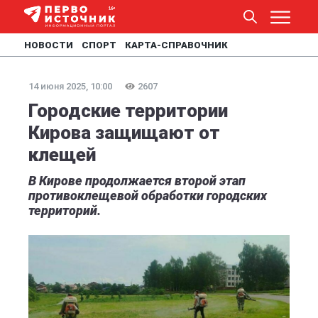
НОВОСТИ
СПОРТ
КАРТА-СПРАВОЧНИК
14 июня 2025, 10:00
2607
Городские территории
Кирова защищают от
клещей
В Кирове продолжается второй этап
противоклещевой обработки городских
территорий.