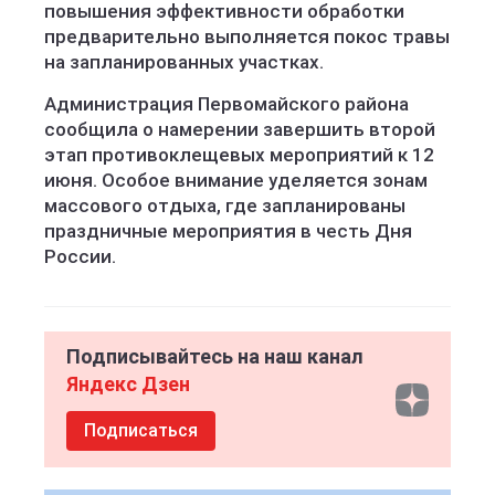
повышения эффективности обработки
предварительно выполняется покос травы
на запланированных участках.
Администрация Первомайского района
сообщила о намерении завершить второй
этап противоклещевых мероприятий к 12
июня. Особое внимание уделяется зонам
массового отдыха, где запланированы
праздничные мероприятия в честь Дня
России.
Подписывайтесь на наш канал
Яндекс Дзен
Подписаться