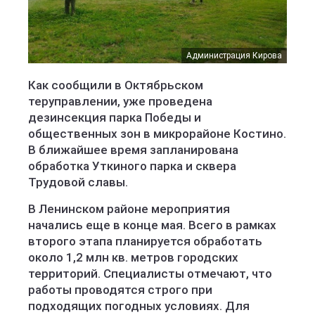
Администрация Кирова
Как сообщили в Октябрьском
теруправлении, уже проведена
дезинсекция парка Победы и
общественных зон в микрорайоне Костино.
В ближайшее время запланирована
обработка Уткиного парка и сквера
Трудовой славы.
В Ленинском районе мероприятия
начались еще в конце мая. Всего в рамках
второго этапа планируется обработать
около 1,2 млн кв. метров городских
территорий. Специалисты отмечают, что
работы проводятся строго при
подходящих погодных условиях. Для