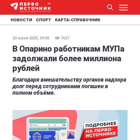
НОВОСТИ
СПОРТ
КАРТА-СПРАВОЧНИК
23 июня 2025, 09:05
1627
В Опарино работникам МУПа
задолжали более миллиона
рублей
Благодаря вмешательству органов надзора
долг перед сотрудниками погашен в
полном объёме.