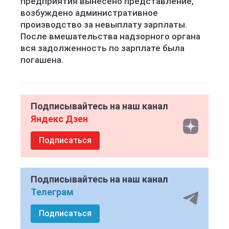
предприятия вынесено представление,
возбуждено административное
производство за невыплату зарплаты.
После вмешательства надзорного органа
вся задолженность по зарплате была
погашена.
Подписывайтесь на наш канал
Яндекс Дзен
Подписаться
Подписывайтесь на наш канал
Телеграм
Подписаться