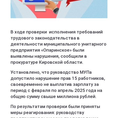
В ходе проверки исполнения требований
трудового законодательства в
деятельности муниципального унитарного
предприятия «Опаринское» были
выявлены нарушения, сообщили в
прокуратуре Кировской области.
Установлено, что руководство МУПа
допустило нарушение прав 15 работников,
своевременно не выплатив зарплату за
период с февраля по апрель 2025 года на
общую сумму свыше миллиона рублей.
По результатам проверки были приняты
меры реагирования: руководству