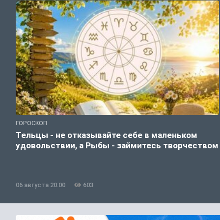
ГОРОСКОП
Тельцы - не отказывайте себе в маленьком
удовольствии, а Рыбы - займитесь творчеством
06 августа 20:00
603