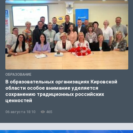
ОБРАЗОВАНИЕ
В образовательных организациях Кировской
области особое внимание уделяется
сохранению традиционных российских
ценностей
06 августа 18:10
465