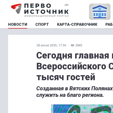
НОВОСТИ
СПОРТ
КАРТА-СПРАВОЧНИК
РАБ
28 июня 2025, 17:36
2883
Сегодня главная
Всероссийского 
тысяч гостей
Созданная в Вятских Полянах
служить на благо региона.