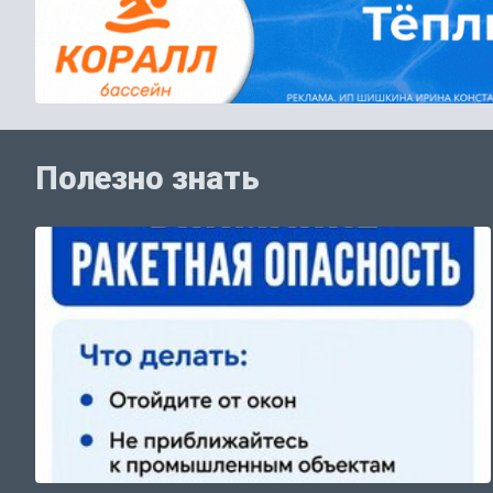
Полезно знать