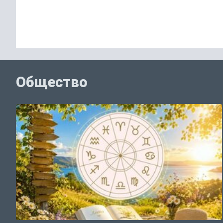
Общество