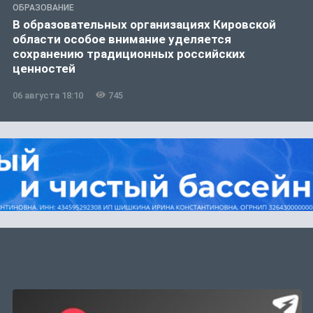
ОБРАЗОВАНИЕ
В образовательных организациях Кировской
области особое внимание уделяется
сохранению традиционных российских
ценностей
06 августа 18:10
745