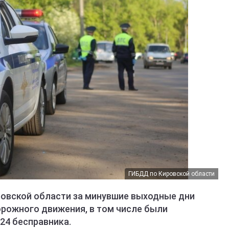
ГИБДД по Кировской области
овской области за минувшие выходные дни
орожного движения, в том числе были
24 бесправника.