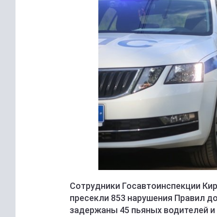
Сотрудники Госавтоинспекции Кир
пресекли 853 нарушения Правил д
задержаны 45 пьяных водителей и 