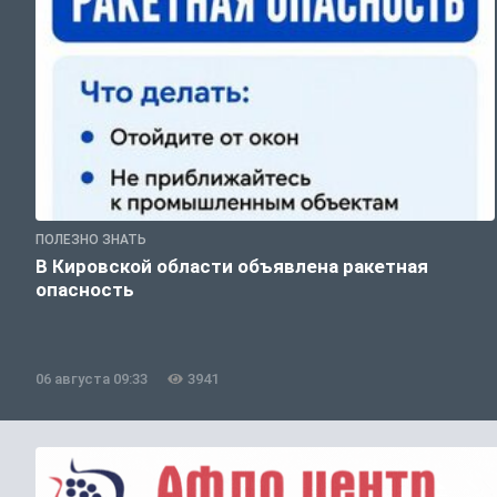
ПОЛЕЗНО ЗНАТЬ
В Кировской области объявлена ракетная
опасность
06 августа 09:33
3941