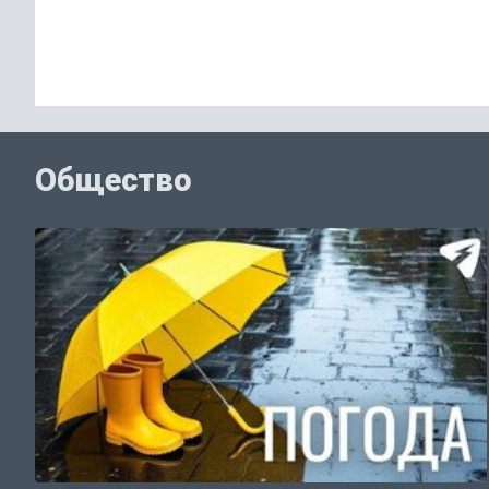
Общество