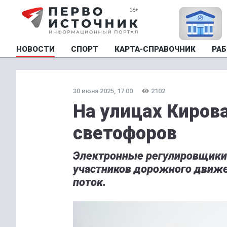
НОВОСТИ
СПОРТ
КАРТА-СПРАВОЧНИК
РАБ
30 июня 2025, 17:00
2102
На улицах Киров
светофоров
Электронные регулировщики
участников дорожного движе
поток.