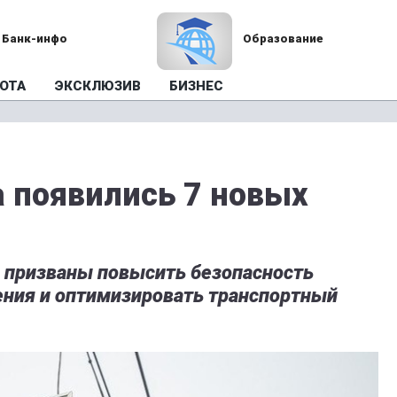
Банк-инфо
Образование
ОТА
ЭКСКЛЮЗИВ
БИЗНЕС
а появились 7 новых
 призваны повысить безопасность
ния и оптимизировать транспортный