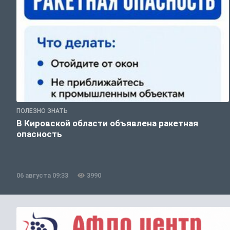
ПОЛЕЗНО ЗНАТЬ
В Кировской области объявлена ракетная
опасность
06 августа 09:33
3990