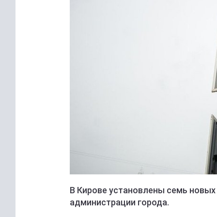
В Кирове установлены семь новых
администрации города.