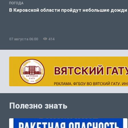
ПОГОДА
В Кировской области пройдут небольшие дожди
07 августа 06:00
414
Полезно знать