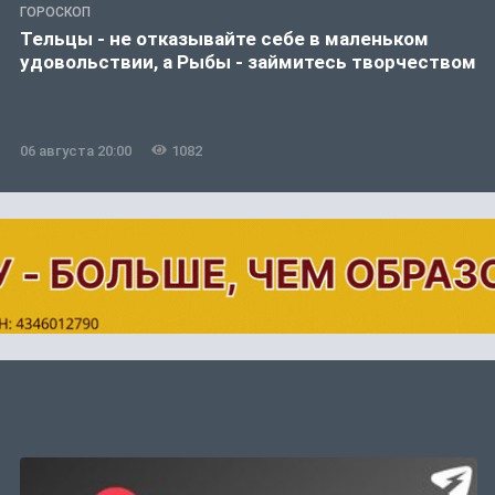
ГОРОСКОП
Тельцы - не отказывайте себе в маленьком
удовольствии, а Рыбы - займитесь творчеством
06 августа 20:00
1082