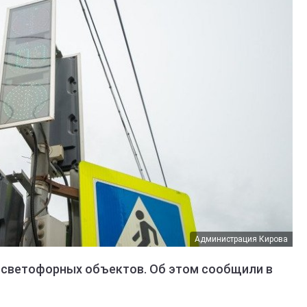
Администрация Кирова
 светофорных объектов. Об этом сообщили в