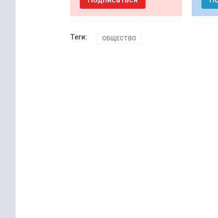
Теги:
ОБЩЕСТВО