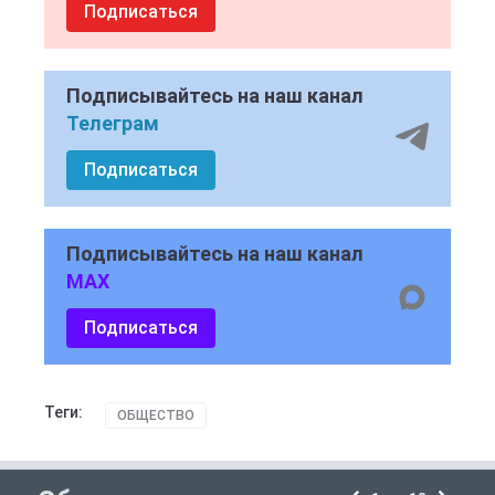
Подписаться
Подписывайтесь на наш канал
Телеграм
Подписаться
Подписывайтесь на наш канал
MAX
Подписаться
Теги:
ОБЩЕСТВО