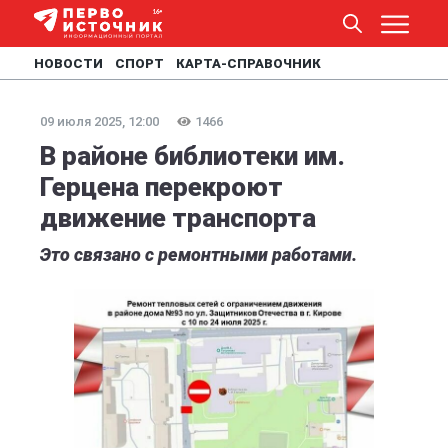
НОВОСТИ
СПОРТ
КАРТА-СПРАВОЧНИК
09 июля 2025, 12:00
1466
В районе библиотеки им.
Герцена перекроют
движение транспорта
Это связано с ремонтными работами.