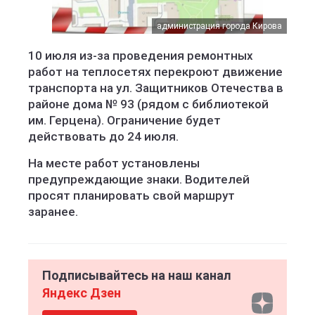
администрация города Кирова
10 июля из-за проведения ремонтных
работ на теплосетях перекроют движение
транспорта на ул. Защитников Отечества в
районе дома № 93 (рядом с библиотекой
им. Герцена). Ограничение будет
действовать до 24 июля.
На месте работ установлены
предупреждающие знаки. Водителей
просят планировать свой маршрут
заранее.
Подписывайтесь на наш канал
Яндекс Дзен