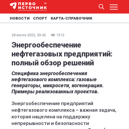
НОВОСТИ
СПОРТ
КАРТА-СПРАВОЧНИК
28 июля 2022, 20:42
1312
Энергообеспечение
нефтегазовых предприятий:
полный обзор решений
Специфика энергообеспечения
нефтегазового комплекса: газовые
генераторы, микросети, когенерация.
Примеры реализованных проектов.
Энергообеспечение предприятий
нефтегазового комплекса – важная задача,
которая нацелена на поддержку
непрерывности и безопасности