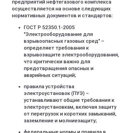
предприятий нефтегазового комплекса
осуществляется на основе следующих
нормативных документов и стандартов:
ГОСТ Р 52350.1-2005
"Электрооборудование для
взрывоопасных газовых сред" –
определяет требования к
взрывозащите электрооборудования,
что критически важно для
предотвращения опасных и
аварийных ситуаций;
правила устройства
электроустановок (ПУЭ) –
устанавливают общие требования к
электроустановкам, включая защиту
от перегрузок и коротких замыканий,
заземление и молниезащиту;
федеральные нормы и правила в