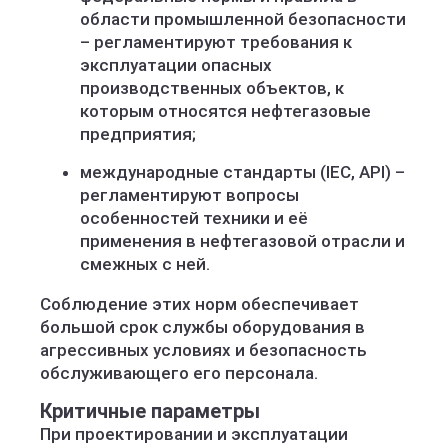
области промышленной безопасности
– регламентируют требования к
эксплуатации опасных
производственных объектов, к
которым относятся нефтегазовые
предприятия;
международные стандарты (IEC, API) –
регламентируют вопросы
особенностей техники и её
применения в нефтегазовой отрасли и
смежных с ней.
Соблюдение этих норм обеспечивает
большой срок службы оборудования в
агрессивных условиях и безопасность
обслуживающего его персонала.
Критичные параметры
При проектировании и эксплуатации