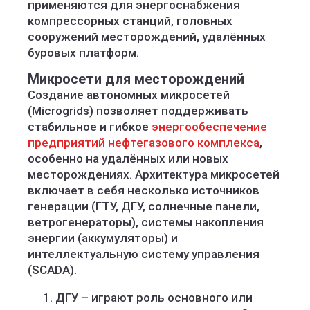
применяются для энергоснабжения
компрессорных станций, головных
сооружений месторождений, удалённых
буровых платформ.
Микросети для месторождений
Создание автономных микросетей
(Microgrids) позволяет поддерживать
стабильное и гибкое
энергообеспечение
предприятий нефтегазового комплекса
,
особенно на удалённых или новых
месторождениях. Архитектура микросетей
включает в себя несколько источников
генерации (ГТУ, ДГУ, солнечные панели,
ветрогенераторы), системы накопления
энергии (аккумуляторы) и
интеллектуальную систему управления
(SCADA).
ДГУ – играют роль основного или