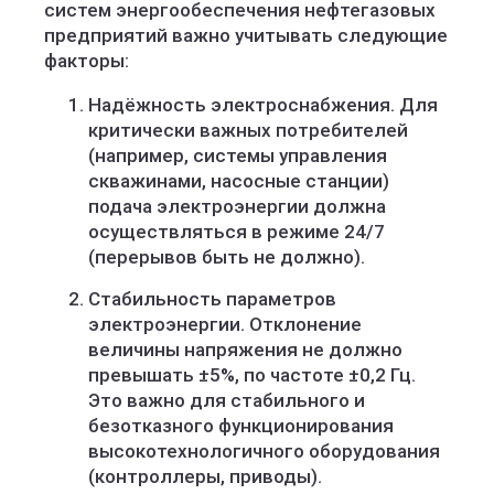
систем энергообеспечения нефтегазовых
предприятий важно учитывать следующие
факторы:
Надёжность электроснабжения. Для
критически важных потребителей
(например, системы управления
скважинами, насосные станции)
подача электроэнергии должна
осуществляться в режиме 24/7
(перерывов быть не должно).
Стабильность параметров
электроэнергии. Отклонение
величины напряжения не должно
превышать ±5%, по частоте ±0,2 Гц.
Это важно для стабильного и
безотказного функционирования
высокотехнологичного оборудования
(контроллеры, приводы).