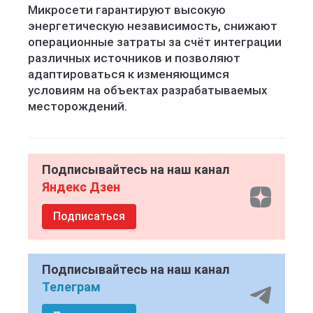
Микросети гарантируют высокую
энергетическую независимость, снижают
операционные затраты за счёт интеграции
различных источников и позволяют
адаптироваться к изменяющимся
условиям на объектах разрабатываемых
месторождений.
Подписывайтесь на наш канал
Яндекс Дзен
Подписаться
Подписывайтесь на наш канал
Телеграм