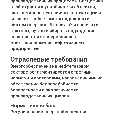
производственных процессов. Специфика
этой отрасли в удалённости объектов,
экстремальных условиях эксплуатации и
высоких требованиях к надёжности
систем энергоснабжения. Учитывая эти
факторы, нужно выбирать подходящие
решения для бесперебойного
электроснабжения нефтегазовых
предприятий.
Отраслевые требования
Энергообеспечение в нефтегазовом
секторе регламентируется строгими
нормами и критериями, направленными на
обеспечение бесперебойности,
безопасности и экологичности
производственных циклов.
Нормативная база
Регулирование энергообеспечения