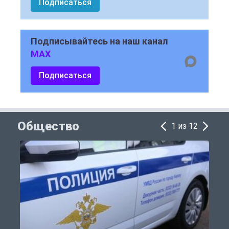
Подписаться
Подписывайтесь на наш канал
MAX
Подписаться
Общество
1 из 12