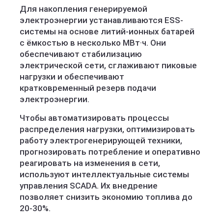
Для накопления генерируемой
электроэнергии устанавливаются ESS-
системы на основе литий-ионных батарей
с ёмкостью в несколько МВт·ч. Они
обеспечивают стабилизацию
электрической сети, сглаживают пиковые
нагрузки и обеспечивают
кратковременный резерв подачи
электроэнергии.
Чтобы автоматизировать процессы
распределения нагрузки, оптимизировать
работу электрогенерирующей техники,
прогнозировать потребление и оперативно
реагировать на изменения в сети,
используют интеллектуальные системы
управления SCADA. Их внедрение
позволяет снизить экономию топлива до
20-30%.