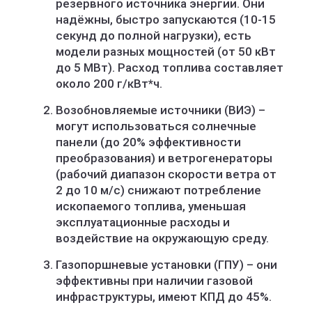
резервного источника энергии. Они
надёжны, быстро запускаются (10-15
секунд до полной нагрузки), есть
модели разных мощностей (от 50 кВт
до 5 МВт). Расход топлива составляет
около 200 г/кВт*ч.
Возобновляемые источники (ВИЭ) –
могут использоваться солнечные
панели (до 20% эффективности
преобразования) и ветрогенераторы
(рабочий диапазон скорости ветра от
2 до 10 м/с) снижают потребление
ископаемого топлива, уменьшая
эксплуатационные расходы и
воздействие на окружающую среду.
Газопоршневые установки (ГПУ) – они
эффективны при наличии газовой
инфраструктуры, имеют КПД до 45%.