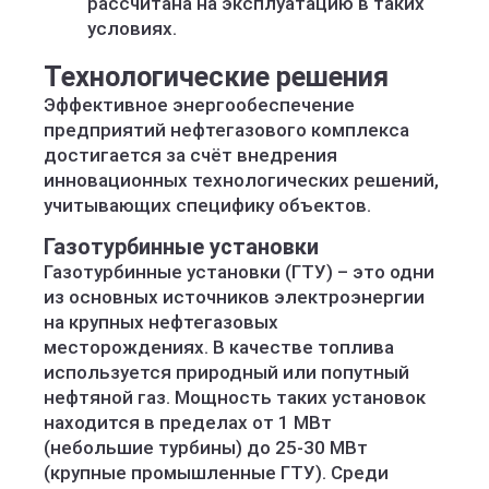
рассчитана на эксплуатацию в таких
условиях.
Технологические решения
Эффективное энергообеспечение
предприятий нефтегазового комплекса
достигается за счёт внедрения
инновационных технологических решений,
учитывающих специфику объектов.
Газотурбинные установки
Газотурбинные установки (ГТУ) – это одни
из основных источников электроэнергии
на крупных нефтегазовых
месторождениях. В качестве топлива
используется природный или попутный
нефтяной газ. Мощность таких установок
находится в пределах от 1 МВт
(небольшие турбины) до 25-30 МВт
(крупные промышленные ГТУ). Среди