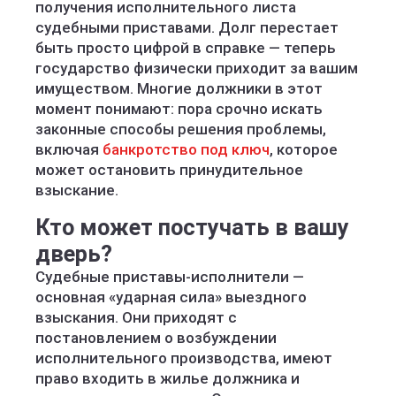
получения исполнительного листа
судебными приставами. Долг перестает
быть просто цифрой в справке — теперь
государство физически приходит за вашим
имуществом. Многие должники в этот
момент понимают: пора срочно искать
законные способы решения проблемы,
включая
банкротство под ключ
, которое
может остановить принудительное
взыскание.
Кто может постучать в вашу
дверь?
Судебные приставы-исполнители —
основная «ударная сила» выездного
взыскания. Они приходят с
постановлением о возбуждении
исполнительного производства, имеют
право входить в жилье должника и