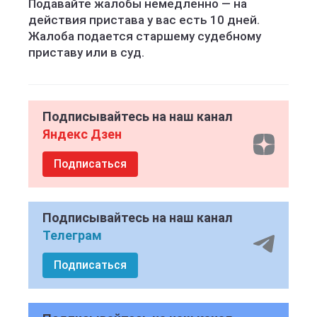
Подавайте жалобы немедленно — на
действия пристава у вас есть 10 дней.
Жалоба подается старшему судебному
приставу или в суд.
Подписывайтесь на наш канал
Яндекс Дзен
Подписаться
Подписывайтесь на наш канал
Телеграм
Подписаться