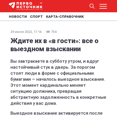
НОВОСТИ
СПОРТ
КАРТА-СПРАВОЧНИК
29 июля 2022, 17:16
754
Ждите их в «в гости»: все о
выездном взыскании
Вы завтракаете в субботу утром, и вдруг
настойчивый стук в дверь. За порогом
стоят люди в форме с официальными
бумагами — началось выездное взыскание.
Этот момент кардинально меняет
ситуацию должника, превращая
абстрактную задолженность в конкретные
действия у вас дома.
Выездное взыскание активируется после