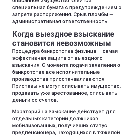
описанное имущество клеится
специальная бумага с предупреждением о
запрете распоряжения. Срыв пломбы —
административная ответственность.
Когда выездное взыскание
становится невозможным
Процедура банкротства физлица — самая
эффективная защита от выездного
взыскания. С момента подачи заявления о
банкротстве все исполнительные
производства приостанавливаются.
Приставы не могут описывать имущество,
продавать уже арестованное, списывать
деньги со счетов.
Мораторий на взыскание действует для
отдельных категорий должников:
мобилизованных, получивших статус
предпенсионера, находящихся в тяжелой