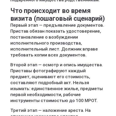
Что происходит во время
визита (пошаговый сценарий)
Первый этап — предъявление документов.
Пристав обязан показать удостоверение,
постановление о возбуждении
исполнительного производства,
исполнительный лист. Должник вправе
требовать копии всех документов.
Второй этап — осмотр и опись имущества.
Приставы фотографируют каждый
предмет, оценивают его стоимость,
составляют подробный акт. Нельзя
изымать: единственное жилье, предметы
первой необходимости, рабочие
инструменты стоимостью до 100 МРОТ.
Третий этап — наложение ареста. На