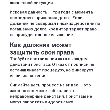
жизненной ситуации.
Исковая давность — три года с момента
последнего признания долга. Если
должник не совершал никаких действий по
погашению долга, кредитор теряет право
на принудительное взыскание.
Как должник может
защитить свои права
Требуйте составления акта о каждом
действии пристава. Отказ от подписи не
останавливает процедуру, но фиксирует
ваши возражения.
Снимайте весь процесс на видео — это
законно и поможет обжаловать
неправомерные действия. Приставы не
могут запретить видеосъемку.