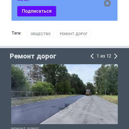
Подписаться
Теги:
ОБЩЕСТВО
РЕМОНТ ДОРОГ
Ремонт дорог
1 из 12