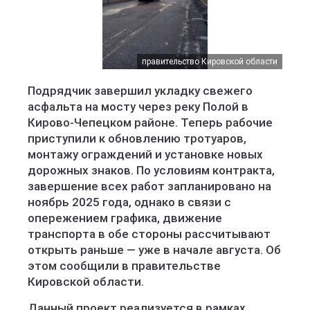
правительство Кировской области
Подрядчик завершил укладку свежего
асфальта на мосту через реку Полой в
Кирово-Чепецком районе. Теперь рабочие
приступили к обновлению тротуаров,
монтажу ограждений и установке новых
дорожных знаков. По условиям контракта,
завершение всех работ запланировано на
ноябрь 2025 года, однако в связи с
опережением графика, движение
транспорта в обе стороны рассчитывают
открыть раньше — уже в начале августа. Об
этом сообщили в правительстве
Кировской области.
Данный проект реализуется в рамках