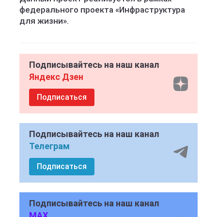
федерального проекта «Инфраструктура
для жизни».
Подписывайтесь на наш канал
Яндекс Дзен
Подписаться
Подписывайтесь на наш канал
Телеграм
Подписаться
Подписывайтесь на наш канал
MAX