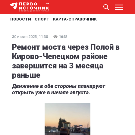
НОВОСТИ
СПОРТ
КАРТА-СПРАВОЧНИК
30 июля 2025, 11:30
1648
Ремонт моста через Полой в
Кирово-Чепецком районе
завершится на 3 месяца
раньше
Движение в обе стороны планируют
открыть уже в начале августа.