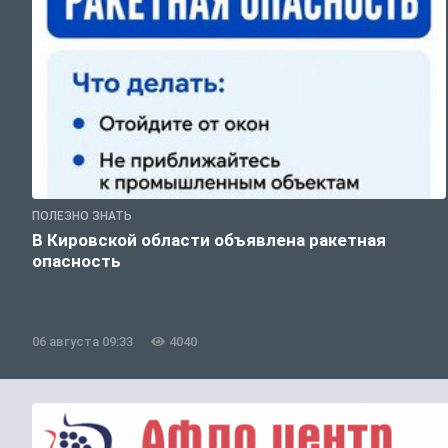
ПОЛЕЗНО ЗНАТЬ
В Кировской области объявлена ракетная
опасность
06 августа 09:33
4040