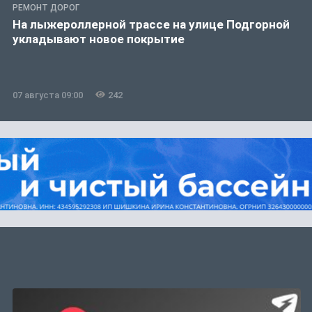
РЕМОНТ ДОРОГ
На лыжероллерной трассе на улице Подгорной
укладывают новое покрытие
07 августа 09:00
242