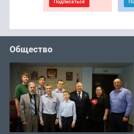
Подписаться
П
Общество