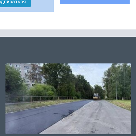
одписаться