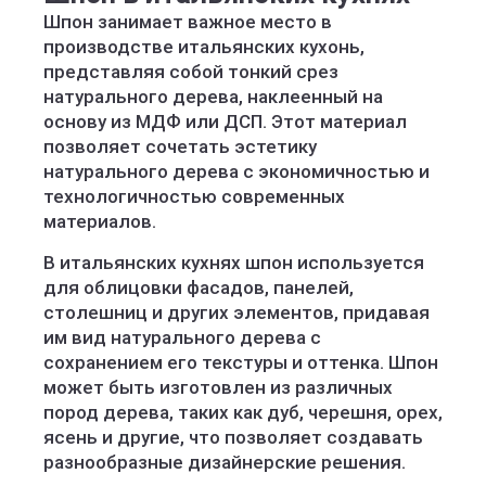
Шпон занимает важное место в
производстве итальянских кухонь,
представляя собой тонкий срез
натурального дерева, наклеенный на
основу из МДФ или ДСП. Этот материал
позволяет сочетать эстетику
натурального дерева с экономичностью и
технологичностью современных
материалов.
В итальянских кухнях шпон используется
для облицовки фасадов, панелей,
столешниц и других элементов, придавая
им вид натурального дерева с
сохранением его текстуры и оттенка. Шпон
может быть изготовлен из различных
пород дерева, таких как дуб, черешня, орех,
ясень и другие, что позволяет создавать
разнообразные дизайнерские решения.