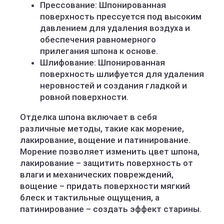
Прессование: Шпонированная
поверхность прессуется под высоким
давлением для удаления воздуха и
обеспечения равномерного
прилегания шпона к основе.
Шлифование: Шпонированная
поверхность шлифуется для удаления
неровностей и создания гладкой и
ровной поверхности.
Отделка шпона включает в себя
различные методы, такие как морение,
лакирование, вощение и патинирование.
Морение позволяет изменить цвет шпона,
лакирование – защитить поверхность от
влаги и механических повреждений,
вощение – придать поверхности мягкий
блеск и тактильные ощущения, а
патинирование – создать эффект старины.