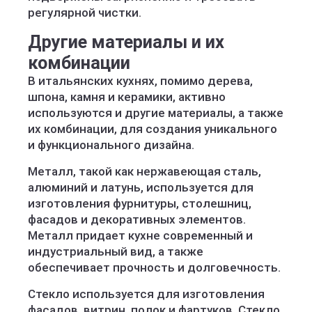
регулярной чистки.
Другие материалы и их
комбинации
В итальянских кухнях, помимо дерева,
шпона, камня и керамики, активно
используются и другие материалы, а также
их комбинации, для создания уникального
и функционального дизайна.
Металл, такой как нержавеющая сталь,
алюминий и латунь, используется для
изготовления фурнитуры, столешниц,
фасадов и декоративных элементов.
Металл придает кухне современный и
индустриальный вид, а также
обеспечивает прочность и долговечность.
Стекло используется для изготовления
фасадов, витрин, полок и фартуков. Стекло