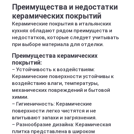
Преимущества и недостатки
керамических покрытий
Керамические покрытия в итальянских
кухнях обладают рядом преимуществ и
недостатков, которые следует учитывать
при выборе материала для отделки.
Преимущества керамических
покрытий:
– Устойчивость к воздействиям:
Керамические поверхности устойчивы к
воздействию влаги, температуры,
механических повреждений и бытовой
химии.
– Гигиеничность: Керамические
поверхности легко чистятся и не
впитывают запахи и загрязнения.
– Разнообразие дизайна: Керамическая
плитка представлена в широком