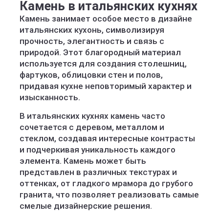
Камень в итальянских кухнях
Камень занимает особое место в дизайне
итальянских кухонь, символизируя
прочность, элегантность и связь с
природой. Этот благородный материал
используется для создания столешниц,
фартуков, облицовки стен и полов,
придавая кухне неповторимый характер и
изысканность.
В итальянских кухнях камень часто
сочетается с деревом, металлом и
стеклом, создавая интересные контрасты
и подчеркивая уникальность каждого
элемента. Камень может быть
представлен в различных текстурах и
оттенках, от гладкого мрамора до грубого
гранита, что позволяет реализовать самые
смелые дизайнерские решения.