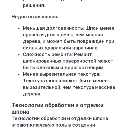
решения.
Недостатки шпона:
Меньшая долговечность: Шпон менее
прочен и долговечен, чем массив
дерева, и может быть поврежден при
сильных ударах или царапинах.
Сложность ремонта: Ремонт
шпонированных поверхностей может
быть сложным и дорогостоящим.
Менее выразительная текстура:
Текстура шпона может быть менее
выразительной, чем текстура массива
дерева.
Технологии обработки и отделки
шпона
Технологии обработки и отделки шпона
играют ключевую роль в создании