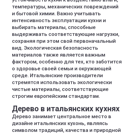
температуры, механических повреждений
и бытовой химии. Важно учитывать
интенсивность эксплуатации кухни и
выбирать материалы, способные
выдерживать соответствующие нагрузки,
сохраняя при этом свой первоначальный
вид. Экологическая безопасность
материалов также является важным
фактором, особенно для тех, кто заботится
о здоровье своей семьи и окружающей
среде. Итальянские производители
стремятся использовать экологически
чистые материалы, соответствующие
строгим европейским стандартам.
Дерево в итальянских кухнях
Дерево занимает центральное место в
дизайне итальянских кухонь, являясь
символом традиций, качества и природной