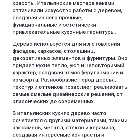
красоты. Итальянские мастера веками
оттачивали искусство работы с деревом,
создавая из него прочные,
функциональные и эстетически
привлекательные кухонные гарнитуры.
Дерево используется для изготовления
фасадов, каркасов, столешниц,
декоративных элементов и фурнитуры. Оно
придает кухне тепло, уют и неповторимый
характер, создавая атмосферу гармонии и
комфорта. Разнообразие пород дерева,
текстур и оттенков позволяет реализовать
самые смелые дизайнерские решения, от
классических до современных.
В итальянских кухнях дерево часто
сочетается с другими материалами, такими
как камень, металл, стекло и керамика,
создавая интересные контрасты и