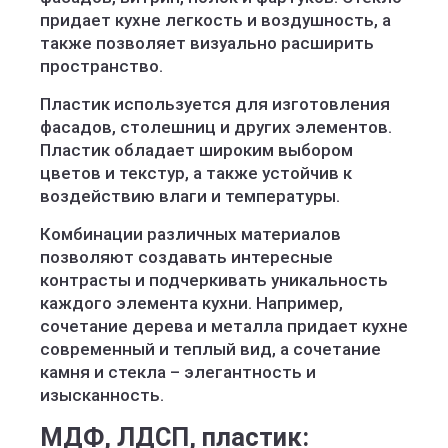
придает кухне легкость и воздушность, а
также позволяет визуально расширить
пространство.
Пластик используется для изготовления
фасадов, столешниц и других элементов.
Пластик обладает широким выбором
цветов и текстур, а также устойчив к
воздействию влаги и температуры.
Комбинации различных материалов
позволяют создавать интересные
контрасты и подчеркивать уникальность
каждого элемента кухни. Например,
сочетание дерева и металла придает кухне
современный и теплый вид, а сочетание
камня и стекла – элегантность и
изысканность.
МДФ, ЛДСП, пластик: