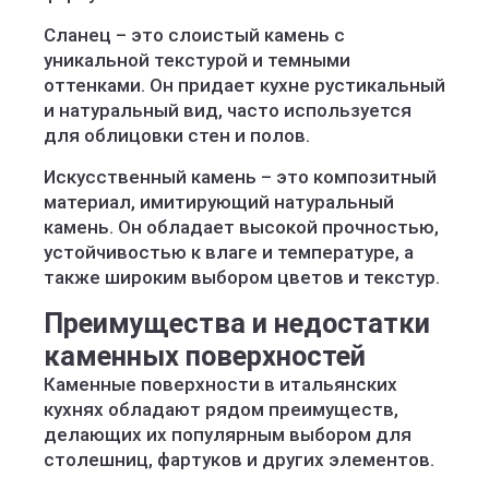
Сланец – это слоистый камень с
уникальной текстурой и темными
оттенками. Он придает кухне рустикальный
и натуральный вид, часто используется
для облицовки стен и полов.
Искусственный камень – это композитный
материал, имитирующий натуральный
камень. Он обладает высокой прочностью,
устойчивостью к влаге и температуре, а
также широким выбором цветов и текстур.
Преимущества и недостатки
каменных поверхностей
Каменные поверхности в итальянских
кухнях обладают рядом преимуществ,
делающих их популярным выбором для
столешниц, фартуков и других элементов.