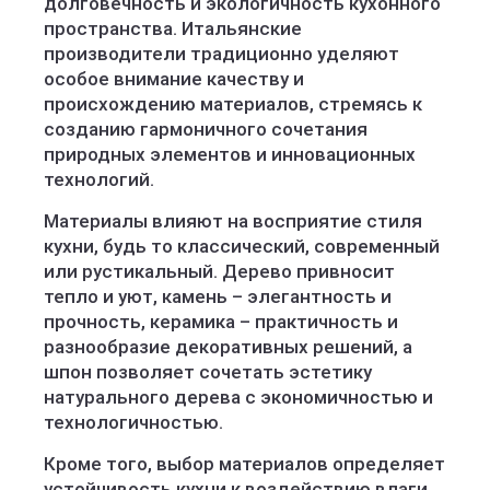
долговечность и экологичность кухонного
пространства. Итальянские
производители традиционно уделяют
особое внимание качеству и
происхождению материалов, стремясь к
созданию гармоничного сочетания
природных элементов и инновационных
технологий.
Материалы влияют на восприятие стиля
кухни, будь то классический, современный
или рустикальный. Дерево привносит
тепло и уют, камень – элегантность и
прочность, керамика – практичность и
разнообразие декоративных решений, а
шпон позволяет сочетать эстетику
натурального дерева с экономичностью и
технологичностью.
Кроме того, выбор материалов определяет
устойчивость кухни к воздействию влаги,