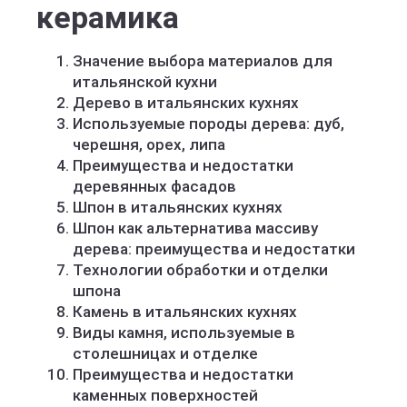
керамика
Значение выбора материалов для
итальянской кухни
Дерево в итальянских кухнях
Используемые породы дерева: дуб,
черешня, орех, липа
Преимущества и недостатки
деревянных фасадов
Шпон в итальянских кухнях
Шпон как альтернатива массиву
дерева: преимущества и недостатки
Технологии обработки и отделки
шпона
Камень в итальянских кухнях
Виды камня, используемые в
столешницах и отделке
Преимущества и недостатки
каменных поверхностей