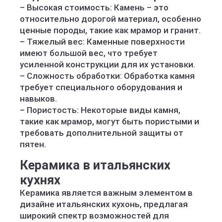
– Высокая стоимость: Камень – это
относительно дорогой материал, особенно
ценные породы, такие как мрамор и гранит.
– Тяжелый вес: Каменные поверхности
имеют большой вес, что требует
усиленной конструкции для их установки.
– Сложность обработки: Обработка камня
требует специального оборудования и
навыков.
– Пористость: Некоторые виды камня,
такие как мрамор, могут быть пористыми и
требовать дополнительной защиты от
пятен.
Керамика в итальянских
кухнях
Керамика является важным элементом в
дизайне итальянских кухонь, предлагая
широкий спектр возможностей для