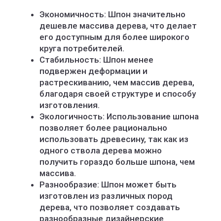
Экономичность: Шпон значительно
дешевле массива дерева, что делает
его доступным для более широкого
круга потребителей.
Стабильность: Шпон менее
подвержен деформации и
растрескиванию, чем массив дерева,
благодаря своей структуре и способу
изготовления.
Экологичность: Использование шпона
позволяет более рационально
использовать древесину, так как из
одного ствола дерева можно
получить гораздо больше шпона, чем
массива.
Разнообразие: Шпон может быть
изготовлен из различных пород
дерева, что позволяет создавать
разнообразные дизайнерские