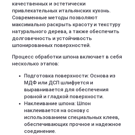
качественных и эстетически
привлекательных итальянских кухонь.
Современные методы позволяют
максимально раскрыть красоту и текстуру
натурального дерева, а также обеспечить
долговечность и устойчивость
шпонированных поверхностей.
Процесс обработки шпона включает в себя
несколько этапов:
Подготовка поверхности: Основа из
МДФ или ДСП шлифуется и
выравнивается для обеспечения
ровной и гладкой поверхности.
Наклеивание шпона: Шпон
наклеивается на основу с
использованием специальных клеев,
обеспечивающих прочное и надежное
соединение.