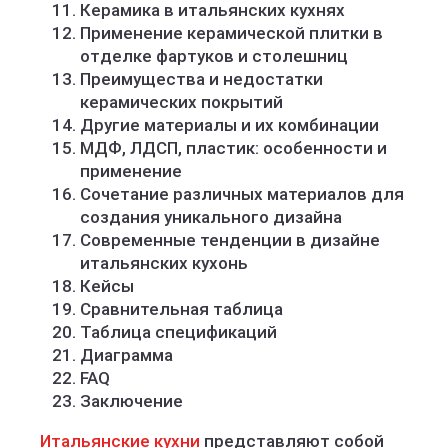
Керамика в итальянских кухнях
Применение керамической плитки в
отделке фартуков и столешниц
Преимущества и недостатки
керамических покрытий
Другие материалы и их комбинации
МДФ, ЛДСП, пластик: особенности и
применение
Сочетание различных материалов для
создания уникального дизайна
Современные тенденции в дизайне
итальянских кухонь
Кейсы
Сравнительная таблица
Таблица спецификаций
Диаграмма
FAQ
Заключение
Итальянские кухни
представляют собой