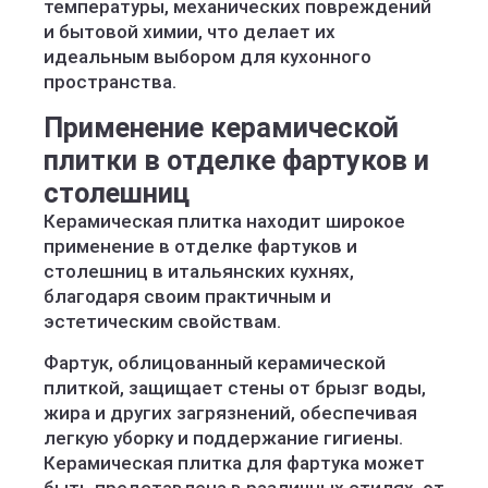
температуры, механических повреждений
и бытовой химии, что делает их
идеальным выбором для кухонного
пространства.
Применение керамической
плитки в отделке фартуков и
столешниц
Керамическая плитка находит широкое
применение в отделке фартуков и
столешниц в итальянских кухнях,
благодаря своим практичным и
эстетическим свойствам.
Фартук, облицованный керамической
плиткой, защищает стены от брызг воды,
жира и других загрязнений, обеспечивая
легкую уборку и поддержание гигиены.
Керамическая плитка для фартука может