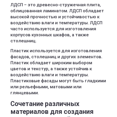
ЛДСП – это древесно-стружечная плита,
облицованная ламинатом. ЛДСП обладает
высокой прочностью и устойчивостью к
воздействию влаги и температуры. ЛДСП
часто используется для изготовления
корпусов кухонных шкафов, а также
столешниц.
Пластик используется для изготовления
фасадов, столешниц и других элементов.
Пластик обладает широким выбором
цветов и текстур, а также устойчив к
воздействию влаги и температуры.
Пластиковые фасады могут быть гладкими
или рельефными, матовыми или
глянцевыми.
Сочетание различных
материалов для создания