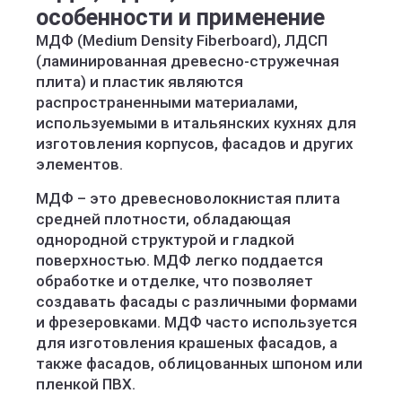
особенности и применение
МДФ (Medium Density Fiberboard), ЛДСП
(ламинированная древесно-стружечная
плита) и пластик являются
распространенными материалами,
используемыми в итальянских кухнях для
изготовления корпусов, фасадов и других
элементов.
МДФ – это древесноволокнистая плита
средней плотности, обладающая
однородной структурой и гладкой
поверхностью. МДФ легко поддается
обработке и отделке, что позволяет
создавать фасады с различными формами
и фрезеровками. МДФ часто используется
для изготовления крашеных фасадов, а
также фасадов, облицованных шпоном или
пленкой ПВХ.