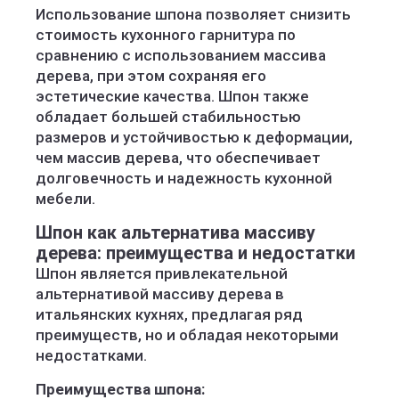
Использование шпона позволяет снизить
стоимость кухонного гарнитура по
сравнению с использованием массива
дерева, при этом сохраняя его
эстетические качества. Шпон также
обладает большей стабильностью
размеров и устойчивостью к деформации,
чем массив дерева, что обеспечивает
долговечность и надежность кухонной
мебели.
Шпон как альтернатива массиву
дерева: преимущества и недостатки
Шпон является привлекательной
альтернативой массиву дерева в
итальянских кухнях, предлагая ряд
преимуществ, но и обладая некоторыми
недостатками.
Преимущества шпона: