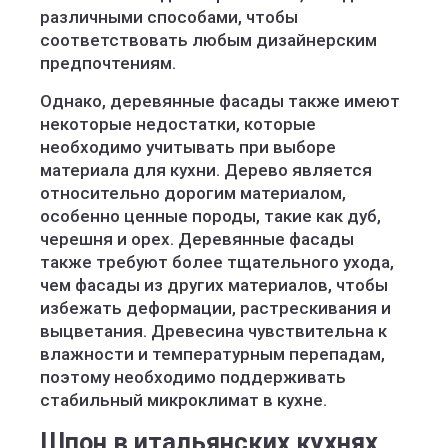
различными способами, чтобы
соответствовать любым дизайнерским
предпочтениям.
Однако, деревянные фасады также имеют
некоторые недостатки, которые
необходимо учитывать при выборе
материала для кухни. Дерево является
относительно дорогим материалом,
особенно ценные породы, такие как дуб,
черешня и орех. Деревянные фасады
также требуют более тщательного ухода,
чем фасады из других материалов, чтобы
избежать деформации, растрескивания и
выцветания. Древесина чувствительна к
влажности и температурным перепадам,
поэтому необходимо поддерживать
стабильный микроклимат в кухне.
Шпон в итальянских кухнях