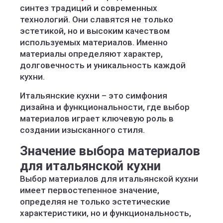
синтез традиций и современных
технологий. Они славятся не только
эстетикой, но и высоким качеством
используемых материалов. Именно
материалы определяют характер,
долговечность и уникальность каждой
кухни.
Итальянские кухни – это симфония
дизайна и функциональности, где выбор
материалов играет ключевую роль в
создании изысканного стиля.
Значение выбора материалов
для итальянской кухни
Выбор материалов для итальянской кухни
имеет первостепенное значение,
определяя не только эстетические
характеристики, но и функциональность,