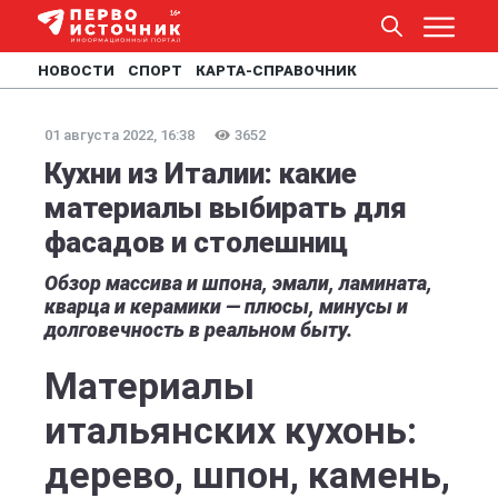
НОВОСТИ
СПОРТ
КАРТА-СПРАВОЧНИК
01 августа 2022, 16:38
3652
Кухни из Италии: какие
материалы выбирать для
фасадов и столешниц
Обзор массива и шпона, эмали, ламината,
кварца и керамики — плюсы, минусы и
долговечность в реальном быту.
Материалы
итальянских кухонь:
дерево, шпон, камень,