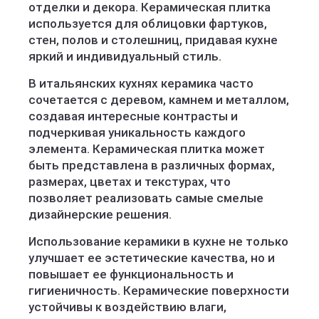
отделки и декора. Керамическая плитка
используется для облицовки фартуков,
стен, полов и столешниц, придавая кухне
яркий и индивидуальный стиль.
В итальянских кухнях керамика часто
сочетается с деревом, камнем и металлом,
создавая интересные контрасты и
подчеркивая уникальность каждого
элемента. Керамическая плитка может
быть представлена в различных формах,
размерах, цветах и текстурах, что
позволяет реализовать самые смелые
дизайнерские решения.
Использование керамики в кухне не только
улучшает ее эстетические качества, но и
повышает ее функциональность и
гигиеничность. Керамические поверхности
устойчивы к воздействию влаги,