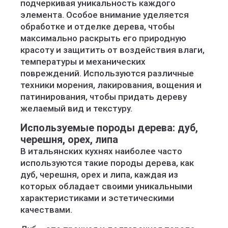
подчеркивая уникальность каждого
элемента. Особое внимание уделяется
обработке и отделке дерева, чтобы
максимально раскрыть его природную
красоту и защитить от воздействия влаги,
температуры и механических
повреждений. Используются различные
техники морения, лакирования, вощения и
патинирования, чтобы придать дереву
желаемый вид и текстуру.
Используемые породы дерева: дуб,
черешня, орех, липа
В итальянских кухнях наиболее часто
используются такие породы дерева, как
дуб, черешня, орех и липа, каждая из
которых обладает своими уникальными
характеристиками и эстетическими
качествами.