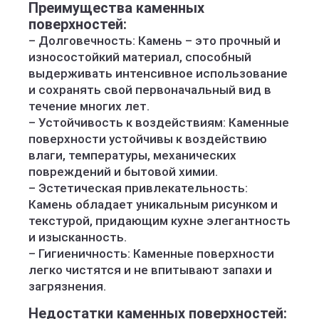
Преимущества каменных
поверхностей:
– Долговечность: Камень – это прочный и
износостойкий материал, способный
выдерживать интенсивное использование
и сохранять свой первоначальный вид в
течение многих лет.
– Устойчивость к воздействиям: Каменные
поверхности устойчивы к воздействию
влаги, температуры, механических
повреждений и бытовой химии.
– Эстетическая привлекательность:
Камень обладает уникальным рисунком и
текстурой, придающим кухне элегантность
и изысканность.
– Гигиеничность: Каменные поверхности
легко чистятся и не впитывают запахи и
загрязнения.
Недостатки каменных поверхностей: