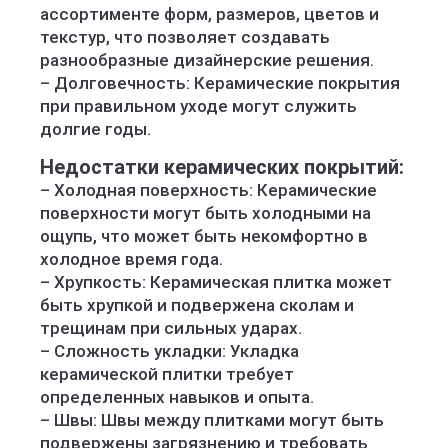
ассортименте форм, размеров, цветов и
текстур, что позволяет создавать
разнообразные дизайнерские решения.
– Долговечность: Керамические покрытия
при правильном уходе могут служить
долгие годы.
Недостатки керамических покрытий:
– Холодная поверхность: Керамические
поверхности могут быть холодными на
ощупь, что может быть некомфортно в
холодное время года.
– Хрупкость: Керамическая плитка может
быть хрупкой и подвержена сколам и
трещинам при сильных ударах.
– Сложность укладки: Укладка
керамической плитки требует
определенных навыков и опыта.
– Швы: Швы между плитками могут быть
подвержены загрязнению и требовать