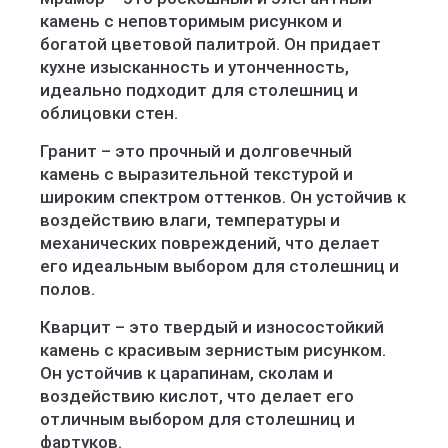
камень с неповторимым рисунком и
богатой цветовой палитрой. Он придает
кухне изысканность и утонченность,
идеально подходит для столешниц и
облицовки стен.
Гранит – это прочный и долговечный
камень с выразительной текстурой и
широким спектром оттенков. Он устойчив к
воздействию влаги, температуры и
механических повреждений, что делает
его идеальным выбором для столешниц и
полов.
Кварцит – это твердый и износостойкий
камень с красивым зернистым рисунком.
Он устойчив к царапинам, сколам и
воздействию кислот, что делает его
отличным выбором для столешниц и
фартуков.