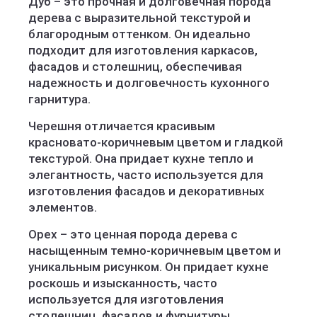
Дуб – это прочная и долговечная порода
дерева с выразительной текстурой и
благородным оттенком. Он идеально
подходит для изготовления каркасов,
фасадов и столешниц, обеспечивая
надежность и долговечность кухонного
гарнитура.
Черешня отличается красивым
красновато-коричневым цветом и гладкой
текстурой. Она придает кухне тепло и
элегантность, часто используется для
изготовления фасадов и декоративных
элементов.
Орех – это ценная порода дерева с
насыщенным темно-коричневым цветом и
уникальным рисунком. Он придает кухне
роскошь и изысканность, часто
используется для изготовления
столешниц, фасадов и фурнитуры.