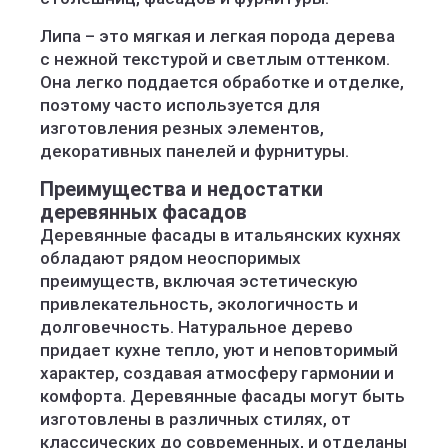
Липа – это мягкая и легкая порода дерева
с нежной текстурой и светлым оттенком.
Она легко поддается обработке и отделке,
поэтому часто используется для
изготовления резных элементов,
декоративных панелей и фурнитуры.
Преимущества и недостатки
деревянных фасадов
Деревянные фасады в итальянских кухнях
обладают рядом неоспоримых
преимуществ, включая эстетическую
привлекательность, экологичность и
долговечность. Натуральное дерево
придает кухне тепло, уют и неповторимый
характер, создавая атмосферу гармонии и
комфорта. Деревянные фасады могут быть
изготовлены в различных стилях, от
классических до современных, и отделаны