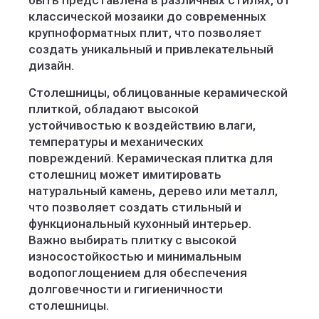
быть представлена в различных стилях, от
классической мозаики до современных
крупноформатных плит, что позволяет
создать уникальный и привлекательный
дизайн.
Столешницы, облицованные керамической
плиткой, обладают высокой
устойчивостью к воздействию влаги,
температуры и механических
повреждений. Керамическая плитка для
столешниц может имитировать
натуральный камень, дерево или металл,
что позволяет создать стильный и
функциональный кухонный интерьер.
Важно выбирать плитку с высокой
износостойкостью и минимальным
водопоглощением для обеспечения
долговечности и гигиеничности
столешницы.