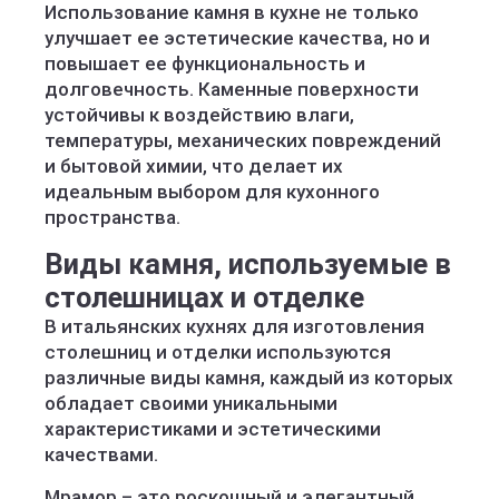
Использование камня в кухне не только
улучшает ее эстетические качества, но и
повышает ее функциональность и
долговечность. Каменные поверхности
устойчивы к воздействию влаги,
температуры, механических повреждений
и бытовой химии, что делает их
идеальным выбором для кухонного
пространства.
Виды камня, используемые в
столешницах и отделке
В итальянских кухнях для изготовления
столешниц и отделки используются
различные виды камня, каждый из которых
обладает своими уникальными
характеристиками и эстетическими
качествами.
Мрамор – это роскошный и элегантный