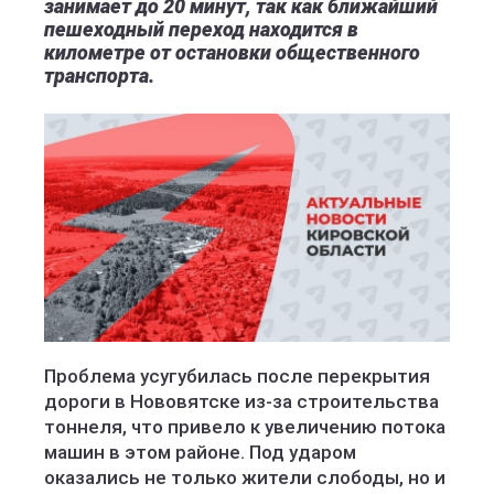
занимает до 20 минут, так как ближайший
пешеходный переход находится в
километре от остановки общественного
транспорта.
Проблема усугубилась после перекрытия
дороги в Нововятске из-за строительства
тоннеля, что привело к увеличению потока
машин в этом районе. Под ударом
оказались не только жители слободы, но и