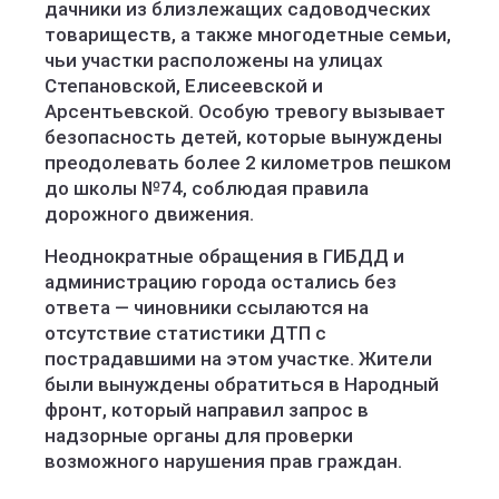
дачники из близлежащих садоводческих
товариществ, а также многодетные семьи,
чьи участки расположены на улицах
Степановской, Елисеевской и
Арсентьевской. Особую тревогу вызывает
безопасность детей, которые вынуждены
преодолевать более 2 километров пешком
до школы №74, соблюдая правила
дорожного движения.
Неоднократные обращения в ГИБДД и
администрацию города остались без
ответа — чиновники ссылаются на
отсутствие статистики ДТП с
пострадавшими на этом участке. Жители
были вынуждены обратиться в Народный
фронт, который направил запрос в
надзорные органы для проверки
возможного нарушения прав граждан.