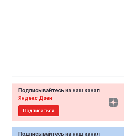
Подписывайтесь на наш канал
Яндекс Дзен
Подписаться
Подписывайтесь на наш канал