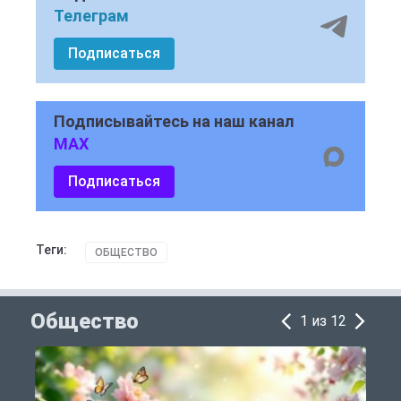
Телеграм
Подписаться
Подписывайтесь на наш канал
MAX
Подписаться
Теги:
ОБЩЕСТВО
Общество
1 из 12