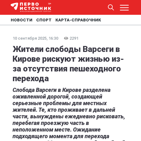
НОВОСТИ
СПОРТ
КАРТА-СПРАВОЧНИК
10 сентября 2025, 16:30
2291
Жители слободы Варсеги в
Кирове рискуют жизнью из-
за отсутствия пешеходного
перехода
Слобода Варсеги в Кирове разделена
оживленной дорогой, создающей
серьезные проблемы для местных
жителей. Те, кто проживает в дальней
части, вынуждены ежедневно рисковать,
перебегая проезжую часть в
неположенном месте. Ожидание
подходящего момента для перехода