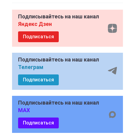
Подписывайтесь на наш канал
Яндекс Дзен
Подписаться
Подписывайтесь на наш канал
Телеграм
Подписаться
Подписывайтесь на наш канал
MAX
Подписаться