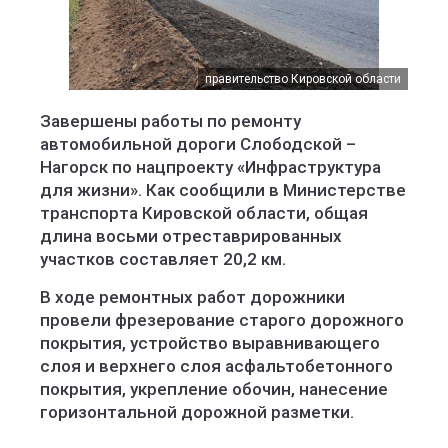
правительство Кировской области
Завершены работы по ремонту
автомобильной дороги Слободской –
Нагорск по нацпроекту «Инфраструктура
для жизни». Как сообщили в Министерстве
транспорта Кировской области, общая
длина восьми отреставрированных
участков составляет 20,2 км.
В ходе ремонтных работ дорожники
провели фрезерование старого дорожного
покрытия, устройство выравнивающего
слоя и верхнего слоя асфальтобетонного
покрытия, укрепление обочин, нанесение
горизонтальной дорожной разметки.