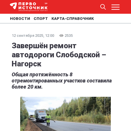
НОВОСТИ
СПОРТ
КАРТА-СПРАВОЧНИК
12 сентября 2025, 12:00
2535
Завершён ремонт
автодороги Слободской –
Нагорск
Общая протяжённость 8
отремонтированных участков составила
более 20 км.