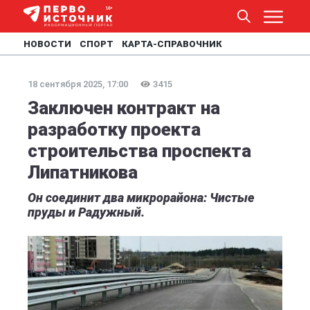
НОВОСТИ
СПОРТ
КАРТА-СПРАВОЧНИК
18 сентября 2025, 17:00
3415
Заключен контракт на
разработку проекта
строительства проспекта
Липатникова
Он соединит два микрорайона: Чистые
пруды и Радужный.