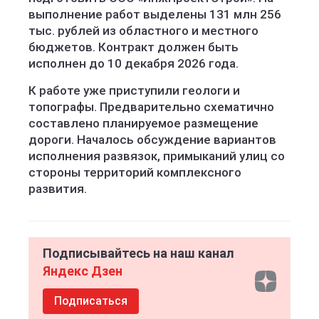
выполнение работ выделены 131 млн 256
тыс. рублей из областного и местного
бюджетов. Контракт должен быть
исполнен до 10 декабря 2026 года.
К работе уже приступили геологи и
топографы. Предварительно схематично
составлено планируемое размещение
дороги. Началось обсуждение вариантов
исполнения развязок, примыканий улиц со
стороны территорий комплексного
развития.
Подписывайтесь на наш канал
Яндекс Дзен
Подписаться