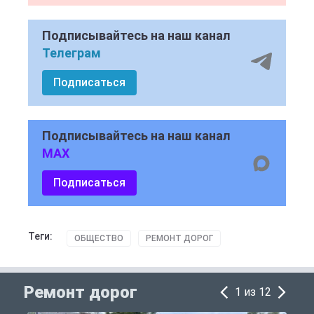
Подписывайтесь на наш канал
Телеграм
Подписаться
Подписывайтесь на наш канал
MAX
Подписаться
Теги:
ОБЩЕСТВО
РЕМОНТ ДОРОГ
Ремонт дорог
1 из 12