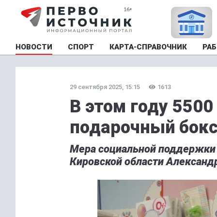
НОВОСТИ
СПОРТ
КАРТА-СПРАВОЧНИК
РАБ
29 сентября 2025, 15:15
1613
В этом году 5500
подарочный бокс
Мера социальной поддержки 
Кировской области Александ