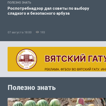
ПОЛЕЗНО ЗНАТЬ
Роспотребнадзор дал советы по выбору
сладкого и безопасного арбуза
07 августа 18:00
193
Полезно знать