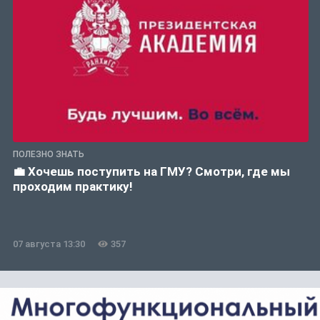
ПОЛЕЗНО ЗНАТЬ
💼 Хочешь поступить на ГМУ? Смотри, где мы
проходим практику!
07 августа 13:30
357