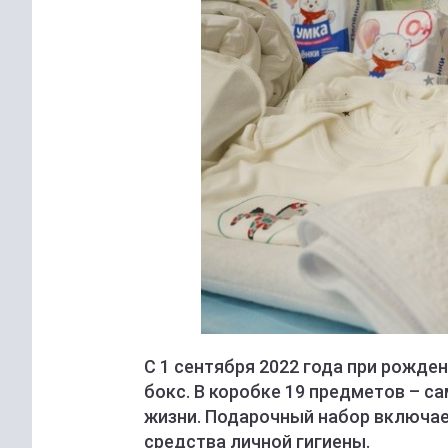
С 1 сентября 2022 года при рожд
бокс. В коробке 19 предметов – 
жизни. Подарочный набор включае
средства личной гигиены.