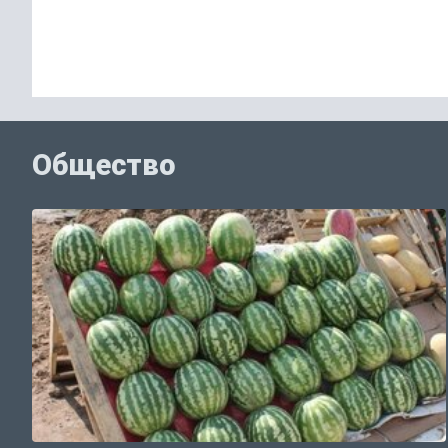
Общество