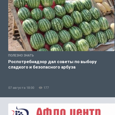
ПОЛЕЗНО ЗНАТЬ
Роспотребнадзор дал советы по выбору
сладкого и безопасного арбуза
07 августа 18:00
177