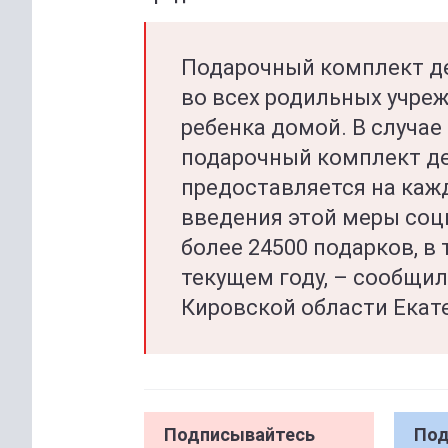
Подарочный комплект де
во всех родильных учре
ребенка домой. В случае
подарочный комплект д
предоставляется на каж
введения этой меры соц
более 24500 подарков, в 
текущем году, – сообщи
Кировской области Екат
Подписывайтесь
Под