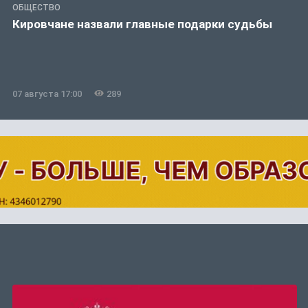
ОБЩЕСТВО
Кировчане назвали главные подарки судьбы
07 августа 17:00
289