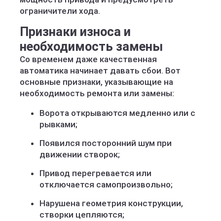
ограничители хода.
Признаки износа и
необходимость замены
Со временем даже качественная
автоматика начинает давать сбои. Вот
основные признаки, указывающие на
необходимость ремонта или замены:
Ворота открываются медленно или с
рывками;
Появился посторонний шум при
движении створок;
Привод перегревается или
отключается самопроизвольно;
Нарушена геометрия конструкции,
створки цепляются;