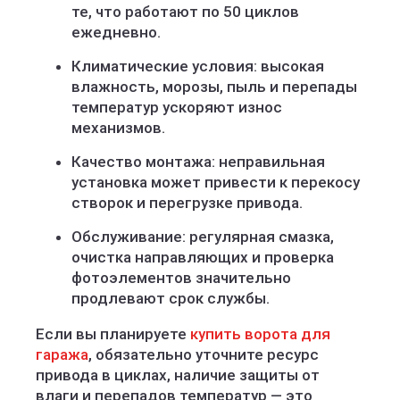
те, что работают по 50 циклов
ежедневно.
Климатические условия: высокая
влажность, морозы, пыль и перепады
температур ускоряют износ
механизмов.
Качество монтажа: неправильная
установка может привести к перекосу
створок и перегрузке привода.
Обслуживание: регулярная смазка,
очистка направляющих и проверка
фотоэлементов значительно
продлевают срок службы.
Если вы планируете
купить ворота для
гаража
, обязательно уточните ресурс
привода в циклах, наличие защиты от
влаги и перепадов температур — это