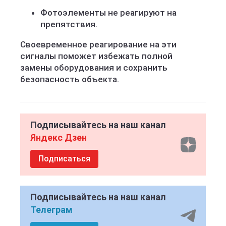
Фотоэлементы не реагируют на
препятствия.
Своевременное реагирование на эти
сигналы поможет избежать полной
замены оборудования и сохранить
безопасность объекта.
Подписывайтесь на наш канал
Яндекс Дзен
Подписаться
Подписывайтесь на наш канал
Телеграм