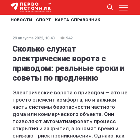
НОВОСТИ
СПОРТ
КАРТА-СПРАВОЧНИК
29 августа 2022, 18:43
942
Сколько служат
электрические ворота с
приводом: реальные сроки и
советы по продлению
Электрические ворота с приводом — это не
просто элемент комфорта, но и важная
часть системы безопасности частного
дома или коммерческого объекта. Они
позволяют автоматизировать процесс
открытия и закрытия, экономят время и
снижают риск проникновения. Однако, как