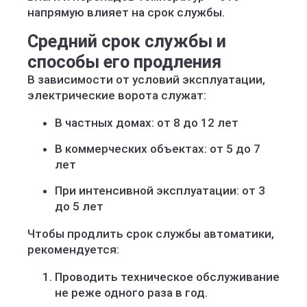
напрямую влияет на срок службы.
Средний срок службы и
способы его продления
В зависимости от условий эксплуатации,
электрические ворота служат:
В частных домах: от 8 до 12 лет
В коммерческих объектах: от 5 до 7
лет
При интенсивной эксплуатации: от 3
до 5 лет
Чтобы продлить срок службы автоматики,
рекомендуется:
Проводить техническое обслуживание
не реже одного раза в год.