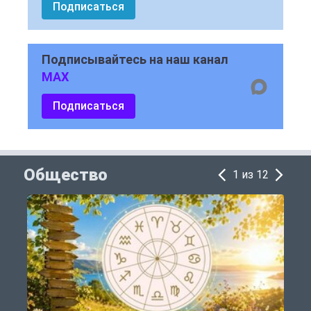
Подписаться
Подписывайтесь на наш канал
MAX
Подписаться
Общество
1 из 12