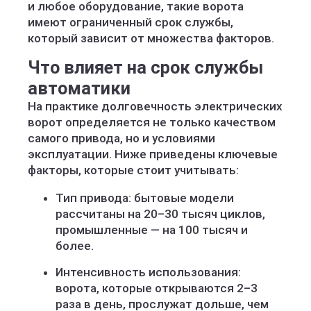
и любое оборудование, такие ворота
имеют ограниченный срок службы,
который зависит от множества факторов.
Что влияет на срок службы
автоматики
На практике долговечность электрических
ворот определяется не только качеством
самого привода, но и условиями
эксплуатации. Ниже приведены ключевые
факторы, которые стоит учитывать:
Тип привода: бытовые модели
рассчитаны на 20–30 тысяч циклов,
промышленные — на 100 тысяч и
более.
Интенсивность использования:
ворота, которые открываются 2–3
раза в день, прослужат дольше, чем