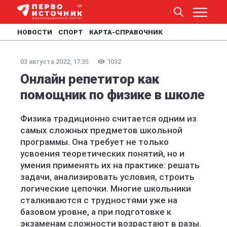
НОВОСТИ
СПОРТ
КАРТА-СПРАВОЧНИК
03 августа 2022, 17:35
1032
Онлайн репетитор как
помощник по физике в школе
Физика традиционно считается одним из
самых сложных предметов школьной
программы. Она требует не только
усвоения теоретических понятий, но и
умения применять их на практике: решать
задачи, анализировать условия, строить
логические цепочки. Многие школьники
сталкиваются с трудностями уже на
базовом уровне, а при подготовке к
экзаменам сложности возрастают в разы.