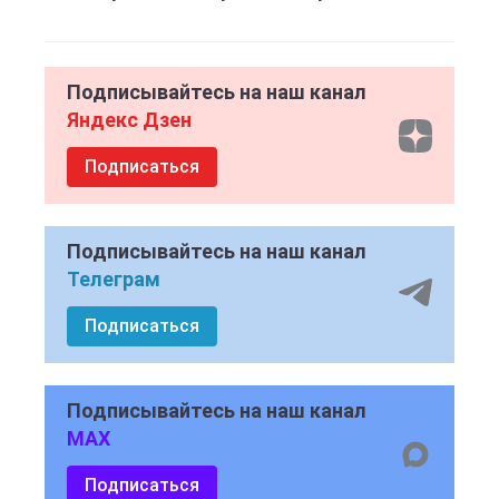
Подписывайтесь на наш канал
Яндекс Дзен
Подписаться
Подписывайтесь на наш канал
Телеграм
Подписаться
Подписывайтесь на наш канал
MAX
Подписаться