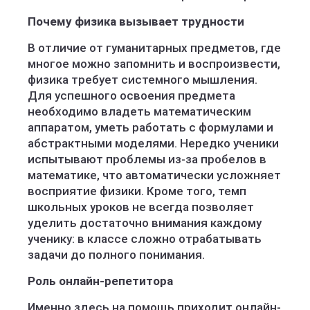
Почему физика вызывает трудности
В отличие от гуманитарных предметов, где
многое можно запомнить и воспроизвести,
физика требует системного мышления.
Для успешного освоения предмета
необходимо владеть математическим
аппаратом, уметь работать с формулами и
абстрактными моделями. Нередко ученики
испытывают проблемы из-за пробелов в
математике, что автоматически усложняет
восприятие физики. Кроме того, темп
школьных уроков не всегда позволяет
уделить достаточно внимания каждому
ученику: в классе сложно отрабатывать
задачи до полного понимания.
Роль онлайн-репетитора
Именно здесь на помощь приходит онлайн-