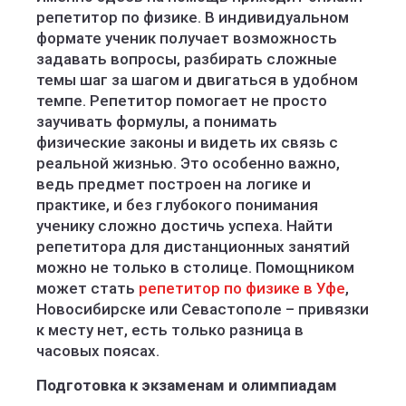
репетитор по физике. В индивидуальном
формате ученик получает возможность
задавать вопросы, разбирать сложные
темы шаг за шагом и двигаться в удобном
темпе. Репетитор помогает не просто
заучивать формулы, а понимать
физические законы и видеть их связь с
реальной жизнью. Это особенно важно,
ведь предмет построен на логике и
практике, и без глубокого понимания
ученику сложно достичь успеха. Найти
репетитора для дистанционных занятий
можно не только в столице. Помощником
может стать
репетитор по физике в Уфе
,
Новосибирске или Севастополе – привязки
к месту нет, есть только разница в
часовых поясах.
Подготовка к экзаменам и олимпиадам