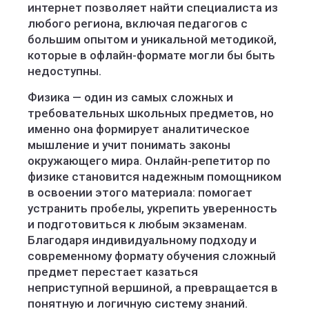
интернет позволяет найти специалиста из
любого региона, включая педагогов с
большим опытом и уникальной методикой,
которые в офлайн-формате могли бы быть
недоступны.
Физика — один из самых сложных и
требовательных школьных предметов, но
именно она формирует аналитическое
мышление и учит понимать законы
окружающего мира. Онлайн-репетитор по
физике становится надежным помощником
в освоении этого материала: помогает
устранить пробелы, укрепить уверенность
и подготовиться к любым экзаменам.
Благодаря индивидуальному подходу и
современному формату обучения сложный
предмет перестает казаться
неприступной вершиной, а превращается в
понятную и логичную систему знаний.