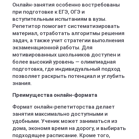
Онлайн-занятия особенно востребованы
при подготовке к ЕГЭ, ОГЭ и
вступительным испытаниям в вузы.
Репетитор помогает систематизировать
материал, отработать алгоритмы решения
задач, а также учит стратегии выполнения
экзаменационной работы. Для
мотивированных школьников доступен и
более высокий уровень — олимпиадная
подготовка, где индивидуальный подход
позволяет раскрыть потенциал и углубить
знания.
Преимущества онлайн-формата
Формат онлайн-репетиторства делает
занятия максимально доступными и
удобными. Ученик может заниматься из
дома, экономя время на дорогу, и выбирать
подходящее расписание. Кроме того,