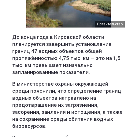
Правительство
До конца года в Кировской области
планируется завершить установление
границ 47 водных объектов общей
протяжённостью 4,75 тыс. км — это на 1,5
тыс. км превышает изначально
запланированные показатели.
В министерстве охраны окружающей
среды пояснили, что определение границ
водных объектов направлено на
предотвращение их загрязнения,
засорения, заиления и истощения, а также
на сохранение среды обитания водных
биоресурсов.