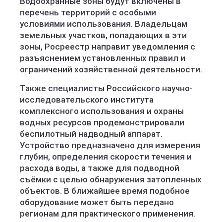
Водоохранные зоны будут включены в
перечень территорий с особыми
условиями использования. Владельцам
земельных участков, попадающих в эти
зоны, Росреестр направит уведомления с
разъяснением установленных правил и
ограничений хозяйственной деятельности.
Также специалисты Российского научно-
исследовательского института
комплексного использования и охраны
водных ресурсов продемонстрировали
беспилотный надводный аппарат.
Устройство предназначено для измерения
глубин, определения скорости течения и
расхода воды, а также для подводной
съёмки с целью обнаружения затопленных
объектов. В ближайшее время подобное
оборудование может быть передано
регионам для практического применения.