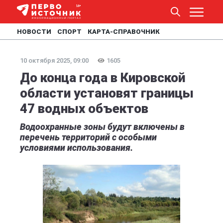
НОВОСТИ
СПОРТ
КАРТА-СПРАВОЧНИК
10 октября 2025, 09:00
1605
До конца года в Кировской
области установят границы
47 водных объектов
Водоохранные зоны будут включены в
перечень территорий с особыми
условиями использования.