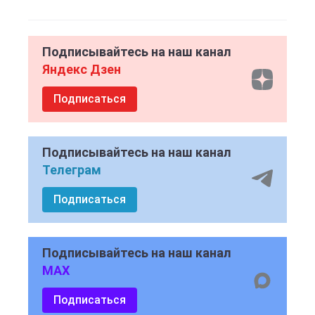
Подписывайтесь на наш канал
Яндекс Дзен
Подписаться
Подписывайтесь на наш канал
Телеграм
Подписаться
Подписывайтесь на наш канал
MAX
Подписаться