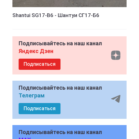
Shantui SG17-B6 - Шантуи СГ17-Б6
Подписывайтесь на наш канал
Яндекс Дзен
Подписаться
Подписывайтесь на наш канал
Телеграм
Подписаться
Подписывайтесь на наш канал