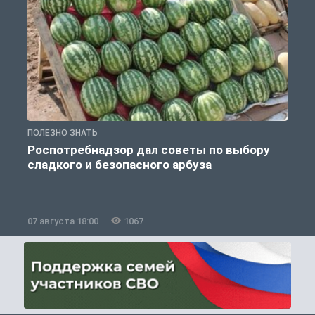
ПОЛЕЗНО ЗНАТЬ
П
Роспотребнадзор дал советы по выбору
сладкого и безопасного арбуза
07 августа 18:00
1067
0