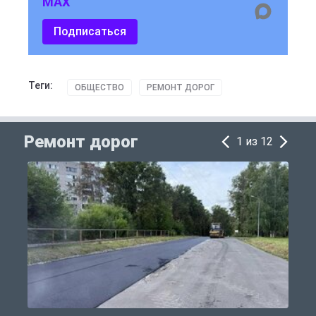
MAX
Подписаться
Теги:
ОБЩЕСТВО
РЕМОНТ ДОРОГ
Ремонт дорог
1 из 12