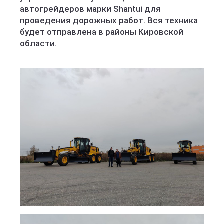
автогрейдеров марки Shantui для
проведения дорожных работ. Вся техника
будет отправлена в районы Кировской
области.