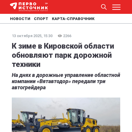
НОВОСТИ
СПОРТ
КАРТА-СПРАВОЧНИК
13 октября 2025, 15:30
2266
К зиме в Кировской области
обновляют парк дорожной
техники
На днях в дорожные управление областной
компании «Вятавтодор» передали три
автогрейдера