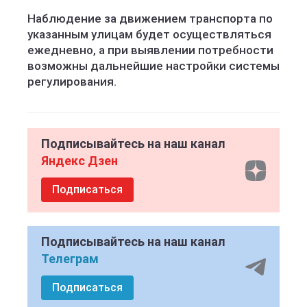
Наблюдение за движением транспорта по
указанным улицам будет осуществляться
ежедневно, а при выявлении потребности
возможны дальнейшие настройки системы
регулирования.
Подписывайтесь на наш канал
Яндекс Дзен
Подписаться
Подписывайтесь на наш канал
Телеграм
Подписаться