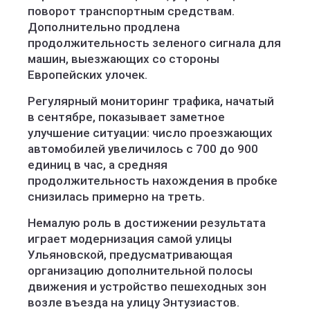
поворот транспортным средствам.
Дополнительно продлена
продолжительность зеленого сигнала для
машин, выезжающих со стороны
Европейских улочек.
Регулярный мониторинг трафика, начатый
в сентябре, показывает заметное
улучшение ситуации: число проезжающих
автомобилей увеличилось с 700 до 900
единиц в час, а средняя
продолжительность нахождения в пробке
снизилась примерно на треть.
Немалую роль в достижении результата
играет модернизация самой улицы
Ульяновской, предусматривающая
организацию дополнительной полосы
движения и устройство пешеходных зон
возле въезда на улицу Энтузиастов.