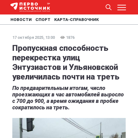
НОВОСТИ
СПОРТ
КАРТА-СПРАВОЧНИК
17 октября 2025, 13:00
1876
Пропускная способность
перекрестка улиц
Энтузиастов и Ульяновской
увеличилась почти на треть
По предварительным итогам, число
проезжающих в час автомобилей выросло
с 700 до 900, а время ожидания в пробке
сократилось на треть.